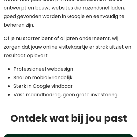
ontwerpt en bouwt websites die razendsnel laden,
goed gevonden worden in Google en eenvoudig te
beheren zijn.
Of je nu starter bent of al jaren onderneemt, wij
zorgen dat jouw online visitekaartje er strak uitziet en
resultaat oplevert.
Professioneel webdesign
Snel en mobielvriendelijk
Sterk in Google vindbaar
Vast maandbedrag, geen grote investering
Ontdek wat bij jou past