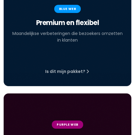
BLUE WEB
Premium en flexibel
Maandelijkse verbeteringen die bezoekers omzetten
in klanten
Is dit mijn pakket?
PURPLE WEB