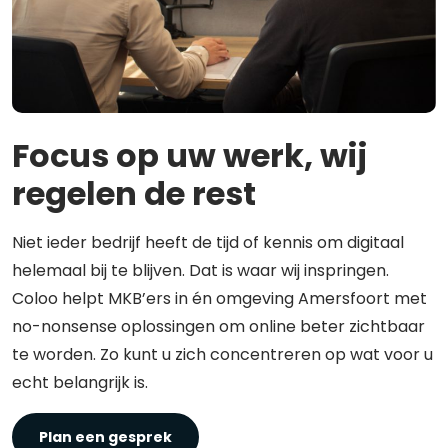
Focus op uw werk, wij
regelen de rest
Niet ieder bedrijf heeft de tijd of kennis om digitaal
helemaal bij te blijven. Dat is waar wij inspringen.
Coloo helpt MKB’ers in én omgeving Amersfoort met
no-nonsense oplossingen om online beter zichtbaar
te worden. Zo kunt u zich concentreren op wat voor u
echt belangrijk is.
Plan een gesprek