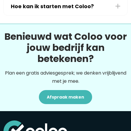
Hoe kan ik starten met Coloo?
Benieuwd wat Coloo voor
jouw bedrijf kan
betekenen?
Plan een gratis adviesgesprek; we denken vrijblijvend
met je mee.
Afspraak maken