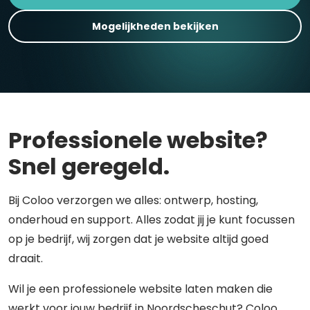
Mogelijkheden bekijken
Professionele website?
Snel geregeld.
Bij Coloo verzorgen we alles: ontwerp, hosting,
onderhoud en support. Alles zodat jij je kunt focussen
op je bedrijf, wij zorgen dat je website altijd goed
draait.
Wil je een professionele website laten maken die
werkt voor jouw bedrijf in Noordscheschut? Coloo