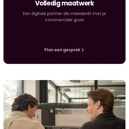
Volledig maatwerk
Een digitale partner die meedenkt met je
commerciële groei
Plan een gesprek