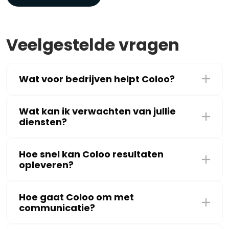
Veelgestelde vragen
Wat voor bedrijven helpt Coloo?
Wat kan ik verwachten van jullie
diensten?
Hoe snel kan Coloo resultaten
opleveren?
Hoe gaat Coloo om met
communicatie?