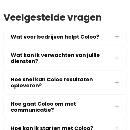
Veelgestelde vragen
Wat voor bedrijven helpt Coloo?
Wat kan ik verwachten van jullie
diensten?
Hoe snel kan Coloo resultaten
opleveren?
Hoe gaat Coloo om met
communicatie?
Hoe kan ik starten met Coloo?