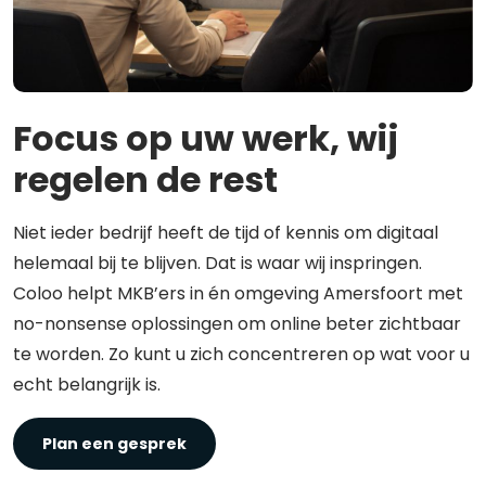
Focus op uw werk, wij
regelen de rest
Niet ieder bedrijf heeft de tijd of kennis om digitaal
helemaal bij te blijven. Dat is waar wij inspringen.
Coloo helpt MKB’ers in én omgeving Amersfoort met
no-nonsense oplossingen om online beter zichtbaar
te worden. Zo kunt u zich concentreren op wat voor u
echt belangrijk is.
Plan een gesprek