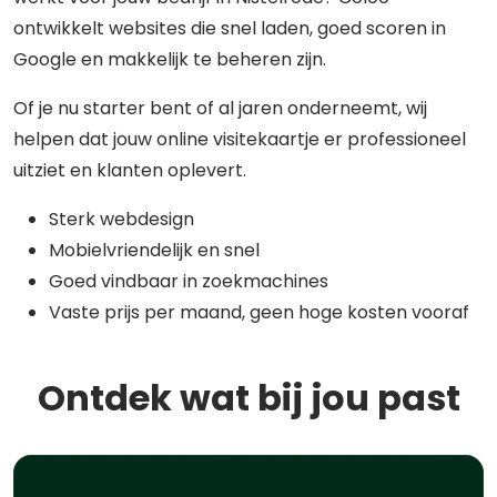
ontwikkelt websites die snel laden, goed scoren in
Google en makkelijk te beheren zijn.
Of je nu starter bent of al jaren onderneemt, wij
helpen dat jouw online visitekaartje er professioneel
uitziet en klanten oplevert.
Sterk webdesign
Mobielvriendelijk en snel
Goed vindbaar in zoekmachines
Vaste prijs per maand, geen hoge kosten vooraf
Ontdek wat bij jou past