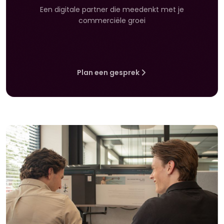
Een digitale partner die meedenkt met je
commerciële groei
Plan een gesprek