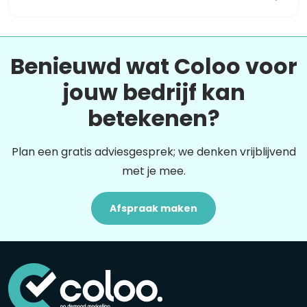
Benieuwd wat Coloo voor
jouw bedrijf kan
betekenen?
Plan een gratis adviesgesprek; we denken vrijblijvend
met je mee.
Afspraak maken