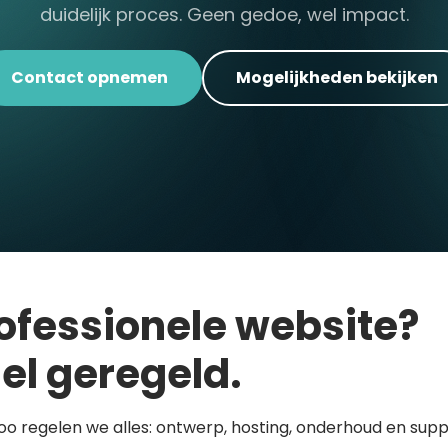
duidelijk proces. Geen gedoe, wel impact.
Contact opnemen
Mogelijkheden bekijken
ofessionele website?
el geregeld.
loo regelen we alles: ontwerp, hosting, onderhoud en supp