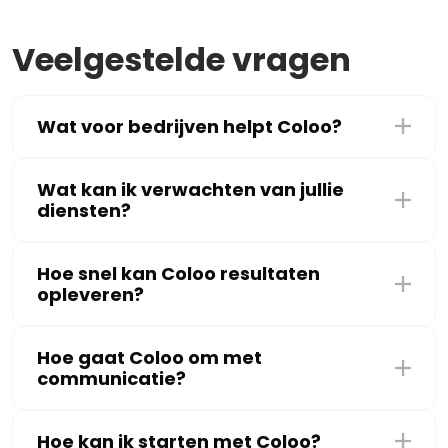
Veelgestelde vragen
Wat voor bedrijven helpt Coloo?
Wat kan ik verwachten van jullie
diensten?
Hoe snel kan Coloo resultaten
opleveren?
Hoe gaat Coloo om met
communicatie?
Hoe kan ik starten met Coloo?