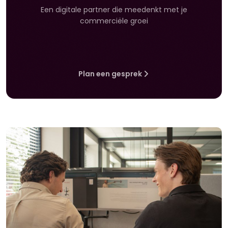
Een digitale partner die meedenkt met je
commerciële groei
Plan een gesprek