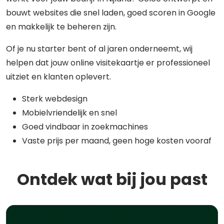
bouwt websites die snel laden, goed scoren in Google
en makkelijk te beheren zijn.
Of je nu starter bent of al jaren onderneemt, wij
helpen dat jouw online visitekaartje er professioneel
uitziet en klanten oplevert.
Sterk webdesign
Mobielvriendelijk en snel
Goed vindbaar in zoekmachines
Vaste prijs per maand, geen hoge kosten vooraf
Ontdek wat bij jou past