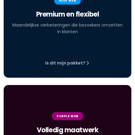
BLUE WEB
Premium en flexibel
Maandelijkse verbeteringen die bezoekers omzetten
in klanten
Is dit mijn pakket?
PURPLE WEB
Volledig maatwerk