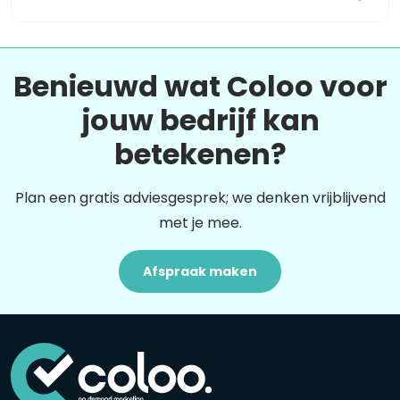
Benieuwd wat Coloo voor
jouw bedrijf kan
betekenen?
Plan een gratis adviesgesprek; we denken vrijblijvend
met je mee.
Afspraak maken