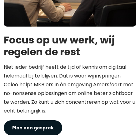
Focus op uw werk, wij
regelen de rest
Niet ieder bedrijf heeft de tijd of kennis om digitaal
helemaal bij te blijven. Dat is waar wij inspringen.
Coloo helpt MKB’ers in én omgeving Amersfoort met
no-nonsense oplossingen om online beter zichtbaar
te worden. Zo kunt u zich concentreren op wat voor u
echt belangrijk is.
Plan een gesprek