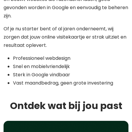
gevonden worden in Google en eenvoudig te beheren
zijn.
Of je nu starter bent of al jaren onderneemt, wij
zorgen dat jouw online visitekaartje er strak uitziet en
resultaat oplevert.
Professioneel webdesign
Snel en mobielvriendelijk
Sterk in Google vindbaar
Vast maandbedrag, geen grote investering
Ontdek wat bij jou past