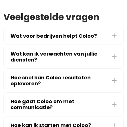
Veelgestelde vragen
Wat voor bedrijven helpt Coloo?
Wat kan ik verwachten van jullie
diensten?
Hoe snel kan Coloo resultaten
opleveren?
Hoe gaat Coloo om met
communicatie?
Hoe kan ik starten met Coloo?