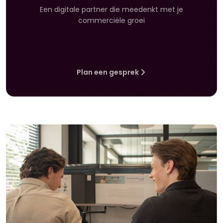
Een digitale partner die meedenkt met je
commerciële groei
Plan een gesprek