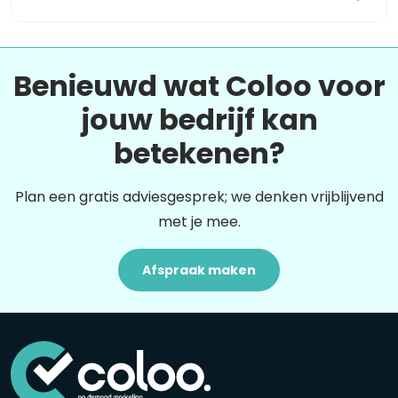
Benieuwd wat Coloo voor
jouw bedrijf kan
betekenen?
Plan een gratis adviesgesprek; we denken vrijblijvend
met je mee.
Afspraak maken