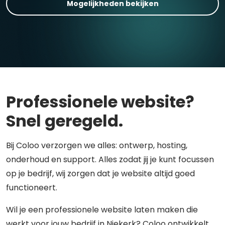
Mogelijkheden bekijken
Professionele website?
Snel geregeld.
Bij Coloo verzorgen we alles: ontwerp, hosting,
onderhoud en support. Alles zodat jij je kunt focussen
op je bedrijf, wij zorgen dat je website altijd goed
functioneert.
Wil je een professionele website laten maken die
werkt voor jouw bedrijf in Niekerk? Coloo ontwikkelt