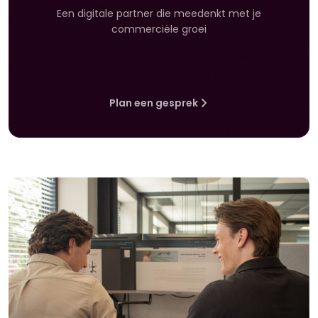
Een digitale partner die meedenkt met je
commerciële groei
Plan een gesprek