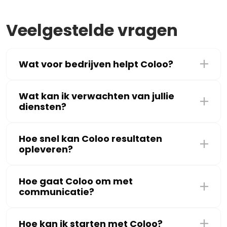
Veelgestelde vragen
Wat voor bedrijven helpt Coloo?
Wat kan ik verwachten van jullie
diensten?
Hoe snel kan Coloo resultaten
opleveren?
Hoe gaat Coloo om met
communicatie?
Hoe kan ik starten met Coloo?