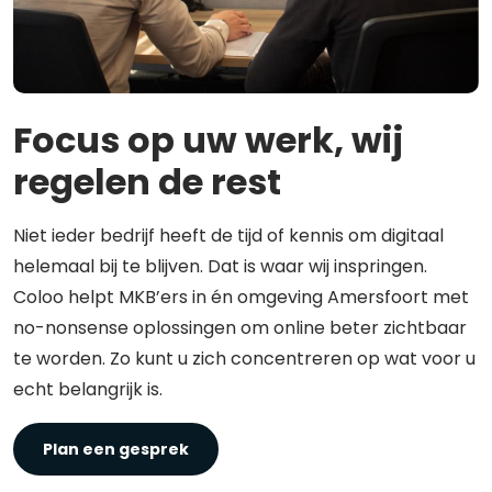
Focus op uw werk, wij
regelen de rest
Niet ieder bedrijf heeft de tijd of kennis om digitaal
helemaal bij te blijven. Dat is waar wij inspringen.
Coloo helpt MKB’ers in én omgeving Amersfoort met
no-nonsense oplossingen om online beter zichtbaar
te worden. Zo kunt u zich concentreren op wat voor u
echt belangrijk is.
Plan een gesprek