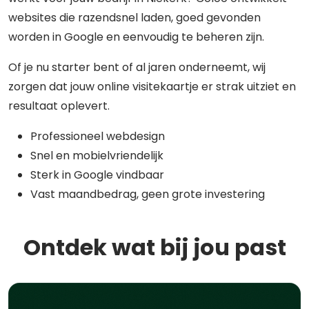
websites die razendsnel laden, goed gevonden
worden in Google en eenvoudig te beheren zijn.
Of je nu starter bent of al jaren onderneemt, wij
zorgen dat jouw online visitekaartje er strak uitziet en
resultaat oplevert.
Professioneel webdesign
Snel en mobielvriendelijk
Sterk in Google vindbaar
Vast maandbedrag, geen grote investering
Ontdek wat bij jou past