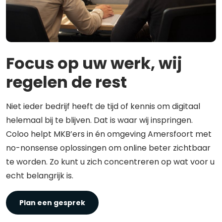
Focus op uw werk, wij
regelen de rest
Niet ieder bedrijf heeft de tijd of kennis om digitaal
helemaal bij te blijven. Dat is waar wij inspringen.
Coloo helpt MKB’ers in én omgeving Amersfoort met
no-nonsense oplossingen om online beter zichtbaar
te worden. Zo kunt u zich concentreren op wat voor u
echt belangrijk is.
Plan een gesprek