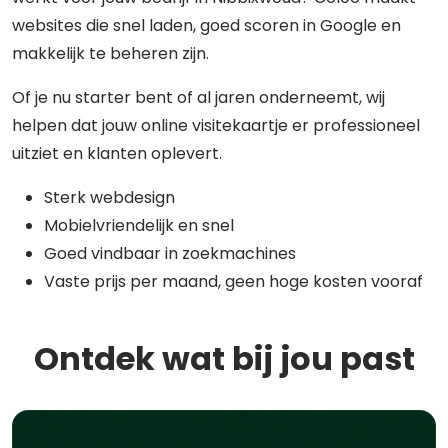
websites die snel laden, goed scoren in Google en
makkelijk te beheren zijn.
Of je nu starter bent of al jaren onderneemt, wij
helpen dat jouw online visitekaartje er professioneel
uitziet en klanten oplevert.
Sterk webdesign
Mobielvriendelijk en snel
Goed vindbaar in zoekmachines
Vaste prijs per maand, geen hoge kosten vooraf
Ontdek wat bij jou past