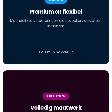
BLUE WEB
Premium en flexibel
Maandelijkse verbeteringen die bezoekers omzetten
in klanten
Is dit mijn pakket?
PURPLE WEB
Volledig maatwerk