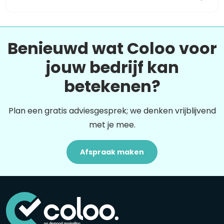
Benieuwd wat Coloo voor
jouw bedrijf kan
betekenen?
Plan een gratis adviesgesprek; we denken vrijblijvend
met je mee.
Afspraak maken