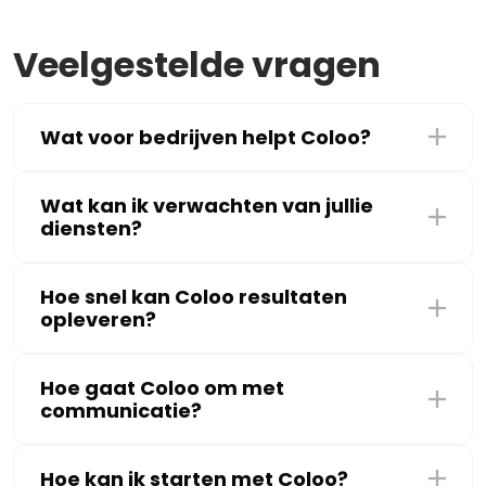
Veelgestelde vragen
Wat voor bedrijven helpt Coloo?
Wat kan ik verwachten van jullie
diensten?
Hoe snel kan Coloo resultaten
opleveren?
Hoe gaat Coloo om met
communicatie?
Hoe kan ik starten met Coloo?