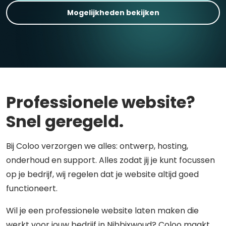
Mogelijkheden bekijken
Professionele website?
Snel geregeld.
Bij Coloo verzorgen we alles: ontwerp, hosting,
onderhoud en support. Alles zodat jij je kunt focussen
op je bedrijf, wij regelen dat je website altijd goed
functioneert.
Wil je een professionele website laten maken die
werkt voor jouw bedrijf in Nibbixwoud? Coloo maakt