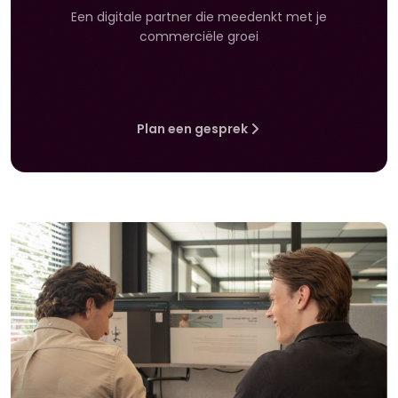
Een digitale partner die meedenkt met je
commerciële groei
Plan een gesprek