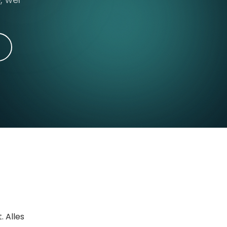
. Alles