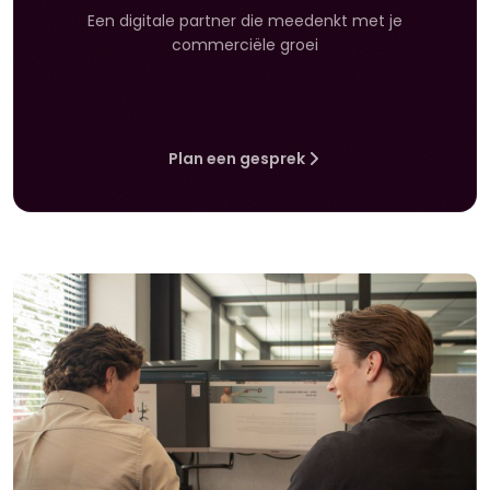
Een digitale partner die meedenkt met je
commerciële groei
Plan een gesprek