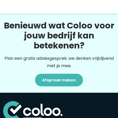
Benieuwd wat Coloo voor
jouw bedrijf kan
betekenen?
Plan een gratis adviesgesprek; we denken vrijblijvend
met je mee.
Afspraak maken