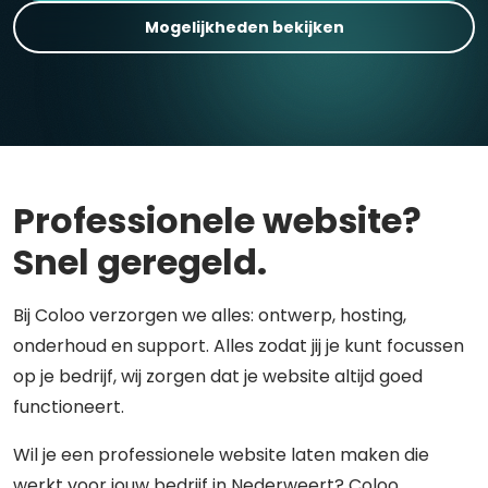
Mogelijkheden bekijken
Professionele website?
Snel geregeld.
Bij Coloo verzorgen we alles: ontwerp, hosting,
onderhoud en support. Alles zodat jij je kunt focussen
op je bedrijf, wij zorgen dat je website altijd goed
functioneert.
Wil je een professionele website laten maken die
werkt voor jouw bedrijf in Nederweert? Coloo