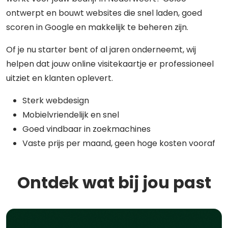
ontwerpt en bouwt websites die snel laden, goed
scoren in Google en makkelijk te beheren zijn.
Of je nu starter bent of al jaren onderneemt, wij
helpen dat jouw online visitekaartje er professioneel
uitziet en klanten oplevert.
Sterk webdesign
Mobielvriendelijk en snel
Goed vindbaar in zoekmachines
Vaste prijs per maand, geen hoge kosten vooraf
Ontdek wat bij jou past