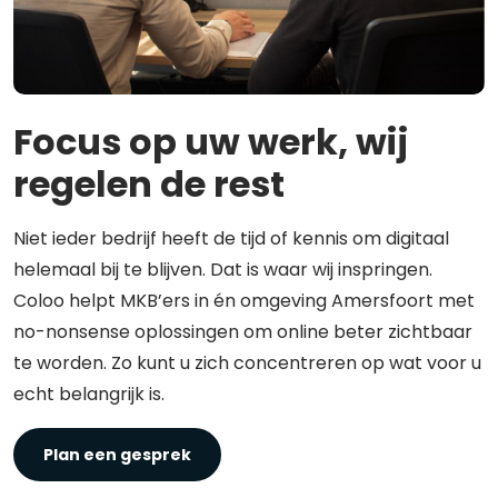
Focus op uw werk, wij
regelen de rest
Niet ieder bedrijf heeft de tijd of kennis om digitaal
helemaal bij te blijven. Dat is waar wij inspringen.
Coloo helpt MKB’ers in én omgeving Amersfoort met
no-nonsense oplossingen om online beter zichtbaar
te worden. Zo kunt u zich concentreren op wat voor u
echt belangrijk is.
Plan een gesprek