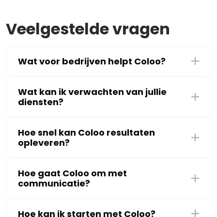
Veelgestelde vragen
Wat voor bedrijven helpt Coloo?
Wat kan ik verwachten van jullie
diensten?
Hoe snel kan Coloo resultaten
opleveren?
Hoe gaat Coloo om met
communicatie?
Hoe kan ik starten met Coloo?