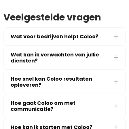
Veelgestelde vragen
Wat voor bedrijven helpt Coloo?
Wat kan ik verwachten van jullie
diensten?
Hoe snel kan Coloo resultaten
opleveren?
Hoe gaat Coloo om met
communicatie?
Hoe kan ik starten met Coloo?