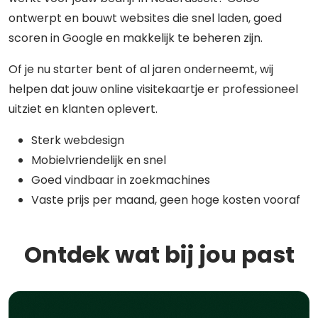
ontwerpt en bouwt websites die snel laden, goed
scoren in Google en makkelijk te beheren zijn.
Of je nu starter bent of al jaren onderneemt, wij
helpen dat jouw online visitekaartje er professioneel
uitziet en klanten oplevert.
Sterk webdesign
Mobielvriendelijk en snel
Goed vindbaar in zoekmachines
Vaste prijs per maand, geen hoge kosten vooraf
Ontdek wat bij jou past