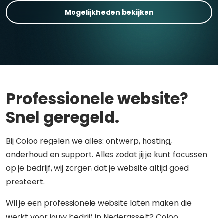
Mogelijkheden bekijken
Professionele website?
Snel geregeld.
Bij Coloo regelen we alles: ontwerp, hosting,
onderhoud en support. Alles zodat jij je kunt focussen
op je bedrijf, wij zorgen dat je website altijd goed
presteert.
Wil je een professionele website laten maken die
werkt voor jouw bedrijf in Nederasselt? Coloo