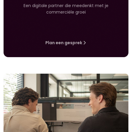
Een digitale partner die meedenkt met je
commerciële groei
Plan een gesprek