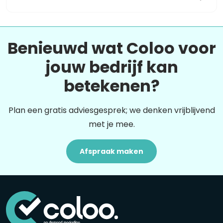
Benieuwd wat Coloo voor
jouw bedrijf kan
betekenen?
Plan een gratis adviesgesprek; we denken vrijblijvend
met je mee.
Afspraak maken