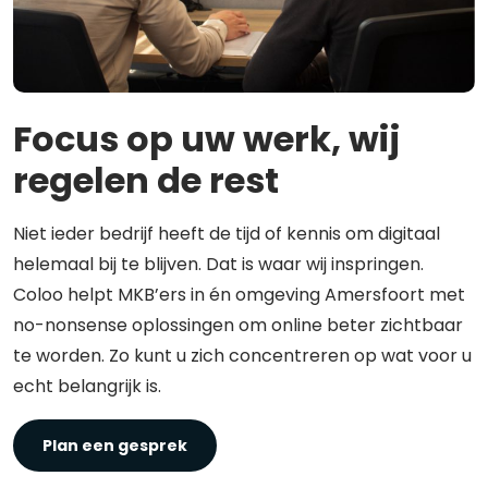
Focus op uw werk, wij
regelen de rest
Niet ieder bedrijf heeft de tijd of kennis om digitaal
helemaal bij te blijven. Dat is waar wij inspringen.
Coloo helpt MKB’ers in én omgeving Amersfoort met
no-nonsense oplossingen om online beter zichtbaar
te worden. Zo kunt u zich concentreren op wat voor u
echt belangrijk is.
Plan een gesprek