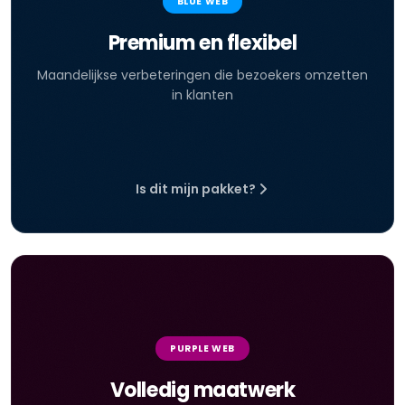
BLUE WEB
Premium en flexibel
Maandelijkse verbeteringen die bezoekers omzetten
in klanten
Is dit mijn pakket?
PURPLE WEB
Volledig maatwerk