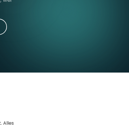
. Alles