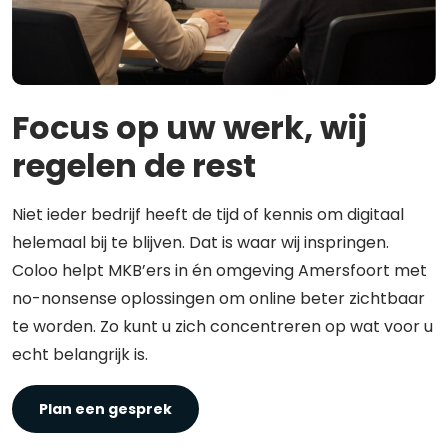
Focus op uw werk, wij
regelen de rest
Niet ieder bedrijf heeft de tijd of kennis om digitaal
helemaal bij te blijven. Dat is waar wij inspringen.
Coloo helpt MKB’ers in én omgeving Amersfoort met
no-nonsense oplossingen om online beter zichtbaar
te worden. Zo kunt u zich concentreren op wat voor u
echt belangrijk is.
Plan een gesprek