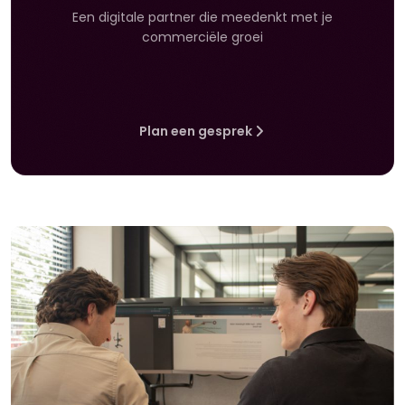
Een digitale partner die meedenkt met je
commerciële groei
Plan een gesprek