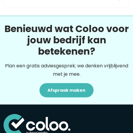
Benieuwd wat Coloo voor
jouw bedrijf kan
betekenen?
Plan een gratis adviesgesprek; we denken vrijblijvend
met je mee.
Afspraak maken