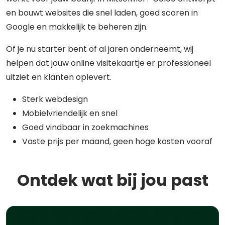
en bouwt websites die snel laden, goed scoren in
Google en makkelijk te beheren zijn.
Of je nu starter bent of al jaren onderneemt, wij
helpen dat jouw online visitekaartje er professioneel
uitziet en klanten oplevert.
Sterk webdesign
Mobielvriendelijk en snel
Goed vindbaar in zoekmachines
Vaste prijs per maand, geen hoge kosten vooraf
Ontdek wat bij jou past