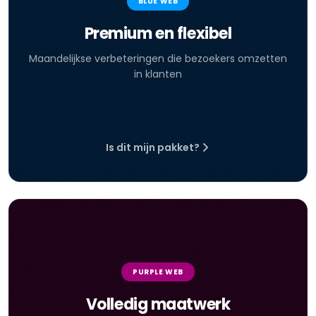
BLUE WEB
Premium en flexibel
Maandelijkse verbeteringen die bezoekers omzetten
in klanten
Is dit mijn pakket?
PURPLE WEB
Volledig maatwerk