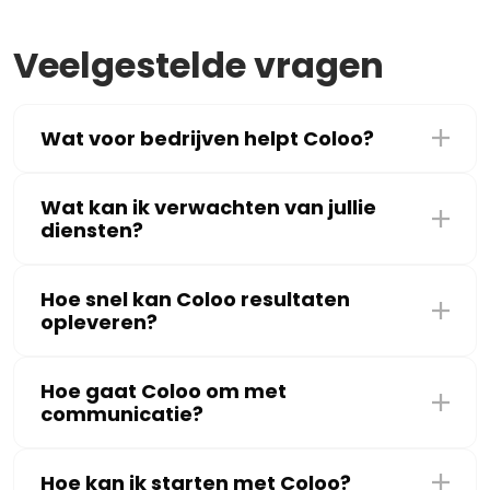
Veelgestelde vragen
Wat voor bedrijven helpt Coloo?
Wat kan ik verwachten van jullie
diensten?
Hoe snel kan Coloo resultaten
opleveren?
Hoe gaat Coloo om met
communicatie?
Hoe kan ik starten met Coloo?