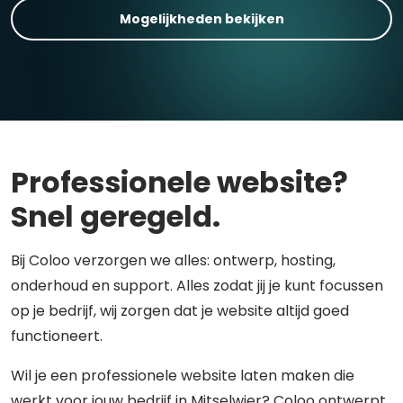
Mogelijkheden bekijken
Professionele website?
Snel geregeld.
Bij Coloo verzorgen we alles: ontwerp, hosting,
onderhoud en support. Alles zodat jij je kunt focussen
op je bedrijf, wij zorgen dat je website altijd goed
functioneert.
Wil je een professionele website laten maken die
werkt voor jouw bedrijf in Mitselwier? Coloo ontwerpt