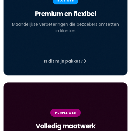
BLUE WEB
Premium en flexibel
Maandelijkse verbeteringen die bezoekers omzetten
in klanten
Is dit mijn pakket?
PURPLE WEB
Volledig maatwerk