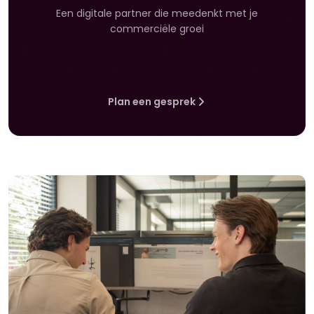
Een digitale partner die meedenkt met je
commerciële groei
Plan een gesprek