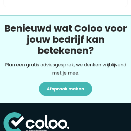
Benieuwd wat Coloo voor
jouw bedrijf kan
betekenen?
Plan een gratis adviesgesprek; we denken vrijblijvend
met je mee.
Afspraak maken