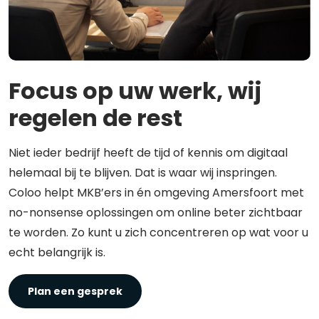
Focus op uw werk, wij
regelen de rest
Niet ieder bedrijf heeft de tijd of kennis om digitaal
helemaal bij te blijven. Dat is waar wij inspringen.
Coloo helpt MKB’ers in én omgeving Amersfoort met
no-nonsense oplossingen om online beter zichtbaar
te worden. Zo kunt u zich concentreren op wat voor u
echt belangrijk is.
Plan een gesprek