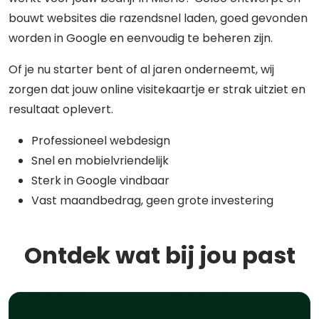
bouwt websites die razendsnel laden, goed gevonden
worden in Google en eenvoudig te beheren zijn.
Of je nu starter bent of al jaren onderneemt, wij
zorgen dat jouw online visitekaartje er strak uitziet en
resultaat oplevert.
Professioneel webdesign
Snel en mobielvriendelijk
Sterk in Google vindbaar
Vast maandbedrag, geen grote investering
Ontdek wat bij jou past