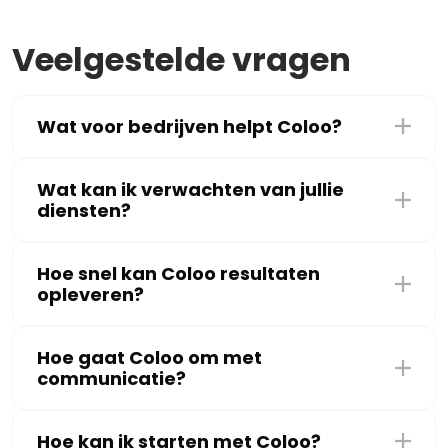
Veelgestelde vragen
Wat voor bedrijven helpt Coloo?
Wat kan ik verwachten van jullie
diensten?
Hoe snel kan Coloo resultaten
opleveren?
Hoe gaat Coloo om met
communicatie?
Hoe kan ik starten met Coloo?