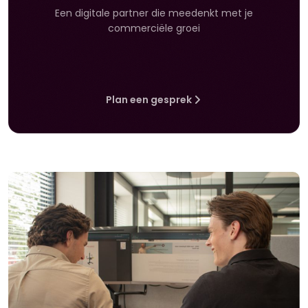
Een digitale partner die meedenkt met je
commerciële groei
Plan een gesprek