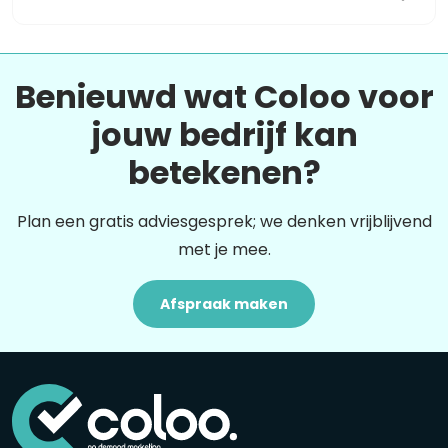
Benieuwd wat Coloo voor
jouw bedrijf kan
betekenen?
Plan een gratis adviesgesprek; we denken vrijblijvend
met je mee.
Afspraak maken