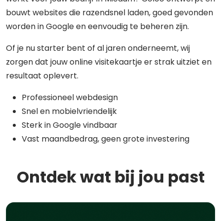
bouwt websites die razendsnel laden, goed gevonden
worden in Google en eenvoudig te beheren zijn.
Of je nu starter bent of al jaren onderneemt, wij
zorgen dat jouw online visitekaartje er strak uitziet en
resultaat oplevert.
Professioneel webdesign
Snel en mobielvriendelijk
Sterk in Google vindbaar
Vast maandbedrag, geen grote investering
Ontdek wat bij jou past