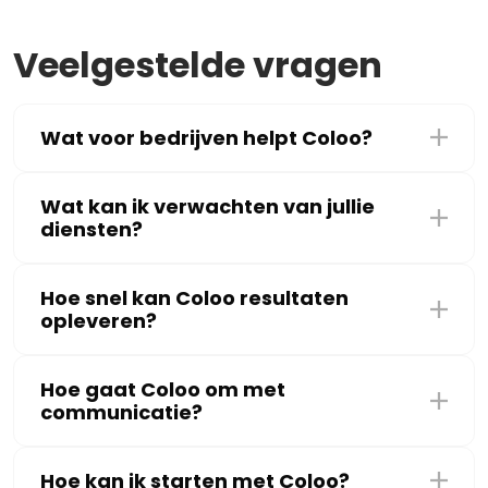
Veelgestelde vragen
Wat voor bedrijven helpt Coloo?
Wat kan ik verwachten van jullie
diensten?
Hoe snel kan Coloo resultaten
opleveren?
Hoe gaat Coloo om met
communicatie?
Hoe kan ik starten met Coloo?