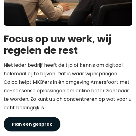
Focus op uw werk, wij
regelen de rest
Niet ieder bedrijf heeft de tijd of kennis om digitaal
helemaal bij te blijven. Dat is waar wij inspringen.
Coloo helpt MKB’ers in én omgeving Amersfoort met
no-nonsense oplossingen om online beter zichtbaar
te worden. Zo kunt u zich concentreren op wat voor u
echt belangrijk is.
Plan een gesprek