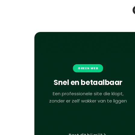
GREEN WEB
Snel en betaalbaar
Een professionele site die klopt,
zonder er zelf wakker van te liggen