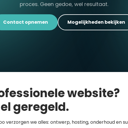
proces. Geen gedoe, wel resultaat.
Contact opnemen
Mogelijkheden bekijken
ofessionele website?
el geregeld.
loo verzorgen we alles: ontwerp, hosting, onderhoud en s