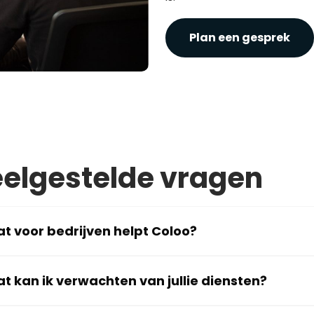
Plan een gesprek
elgestelde vragen
t voor bedrijven helpt Coloo?
t kan ik verwachten van jullie diensten?