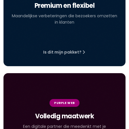
Premium en flexibel
Maandelijkse verbeteringen die bezoekers omzetten
in klanten
Is dit mijn pakket?
PURPLE WEB
Volledig maatwerk
Een digitale partner die meedenkt met je