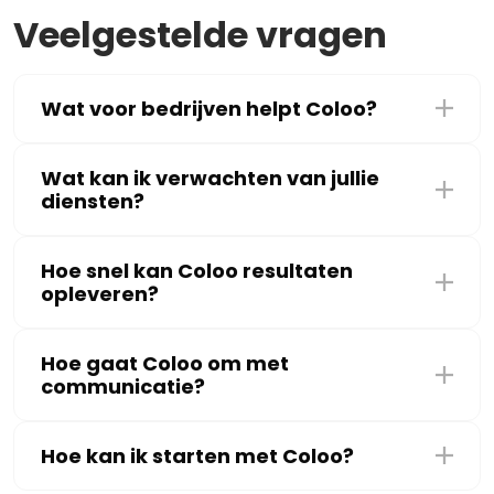
Veelgestelde vragen
Wat voor bedrijven helpt Coloo?
Wat kan ik verwachten van jullie
diensten?
Hoe snel kan Coloo resultaten
opleveren?
Hoe gaat Coloo om met
communicatie?
Hoe kan ik starten met Coloo?