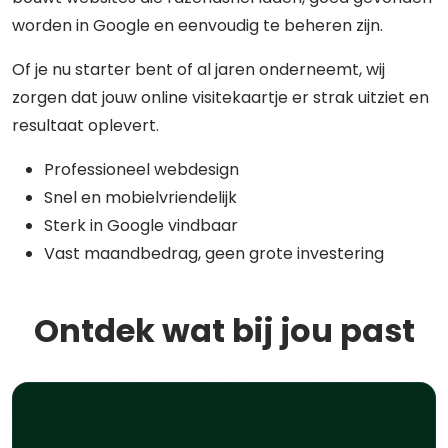
worden in Google en eenvoudig te beheren zijn.
Of je nu starter bent of al jaren onderneemt, wij
zorgen dat jouw online visitekaartje er strak uitziet en
resultaat oplevert.
Professioneel webdesign
Snel en mobielvriendelijk
Sterk in Google vindbaar
Vast maandbedrag, geen grote investering
Ontdek wat bij jou past