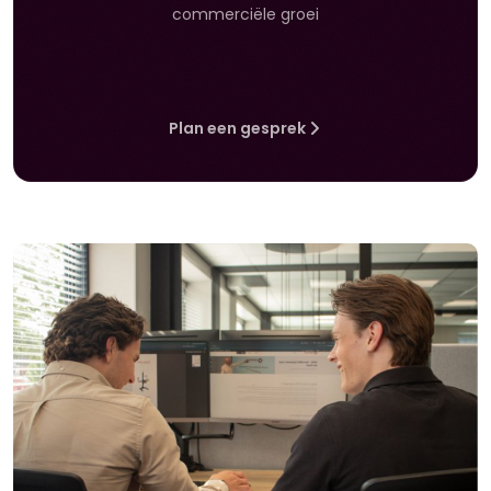
commerciële groei
Plan een gesprek