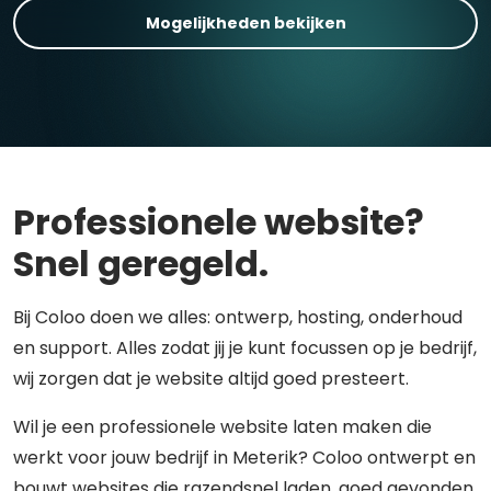
Mogelijkheden bekijken
Professionele website?
Snel geregeld.
Bij Coloo doen we alles: ontwerp, hosting, onderhoud
en support. Alles zodat jij je kunt focussen op je bedrijf,
wij zorgen dat je website altijd goed presteert.
Wil je een professionele website laten maken die
werkt voor jouw bedrijf in Meterik? Coloo ontwerpt en
bouwt websites die razendsnel laden, goed gevonden