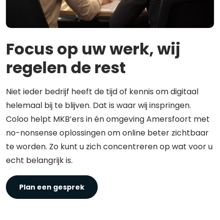
Focus op uw werk, wij
regelen de rest
Niet ieder bedrijf heeft de tijd of kennis om digitaal
helemaal bij te blijven. Dat is waar wij inspringen.
Coloo helpt MKB’ers in én omgeving Amersfoort met
no-nonsense oplossingen om online beter zichtbaar
te worden. Zo kunt u zich concentreren op wat voor u
echt belangrijk is.
Plan een gesprek