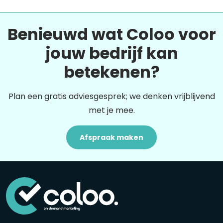
Benieuwd wat Coloo voor
jouw bedrijf kan
betekenen?
Plan een gratis adviesgesprek; we denken vrijblijvend
met je mee.
Afspraak maken