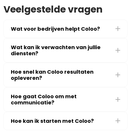
Veelgestelde vragen
Wat voor bedrijven helpt Coloo?
Wat kan ik verwachten van jullie
diensten?
Hoe snel kan Coloo resultaten
opleveren?
Hoe gaat Coloo om met
communicatie?
Hoe kan ik starten met Coloo?