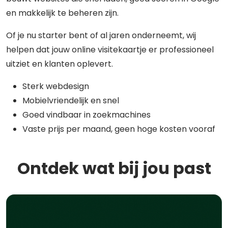
en makkelijk te beheren zijn.
Of je nu starter bent of al jaren onderneemt, wij
helpen dat jouw online visitekaartje er professioneel
uitziet en klanten oplevert.
Sterk webdesign
Mobielvriendelijk en snel
Goed vindbaar in zoekmachines
Vaste prijs per maand, geen hoge kosten vooraf
Ontdek wat bij jou past