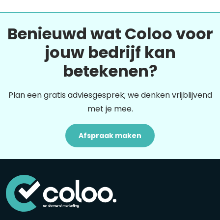
Benieuwd wat Coloo voor
jouw bedrijf kan
betekenen?
Plan een gratis adviesgesprek; we denken vrijblijvend
met je mee.
Afspraak maken