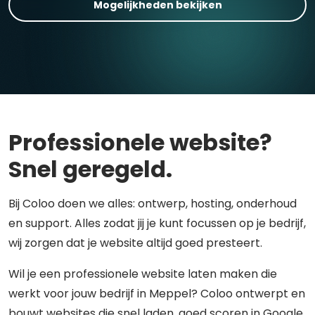
Mogelijkheden bekijken
Professionele website?
Snel geregeld.
Bij Coloo doen we alles: ontwerp, hosting, onderhoud
en support. Alles zodat jij je kunt focussen op je bedrijf,
wij zorgen dat je website altijd goed presteert.
Wil je een professionele website laten maken die
werkt voor jouw bedrijf in Meppel? Coloo ontwerpt en
bouwt websites die snel laden, goed scoren in Google