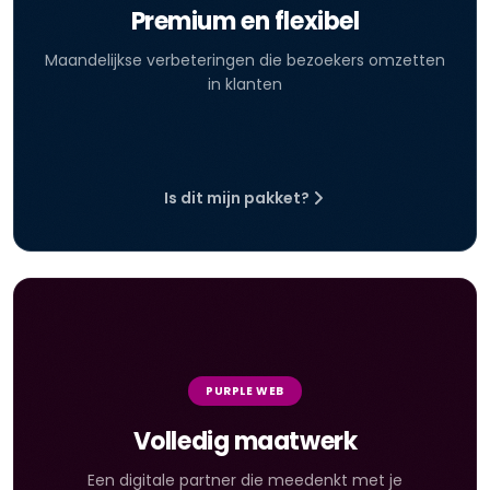
Premium en flexibel
Maandelijkse verbeteringen die bezoekers omzetten
in klanten
Is dit mijn pakket?
PURPLE WEB
Volledig maatwerk
Een digitale partner die meedenkt met je