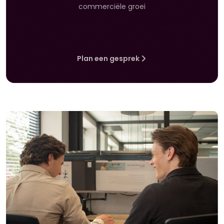
commerciële groei
Plan een gesprek