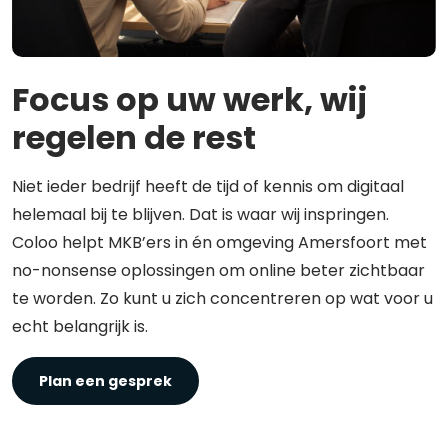
Focus op uw werk, wij
regelen de rest
Niet ieder bedrijf heeft de tijd of kennis om digitaal
helemaal bij te blijven. Dat is waar wij inspringen.
Coloo helpt MKB’ers in én omgeving Amersfoort met
no-nonsense oplossingen om online beter zichtbaar
te worden. Zo kunt u zich concentreren op wat voor u
echt belangrijk is.
Plan een gesprek