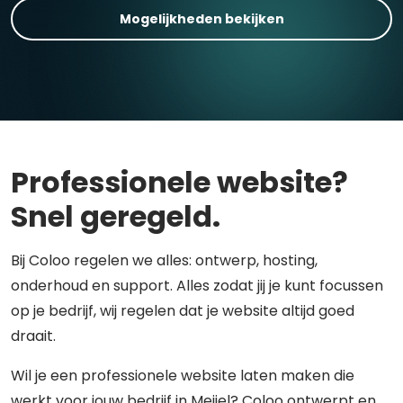
Mogelijkheden bekijken
Professionele website?
Snel geregeld.
Bij Coloo regelen we alles: ontwerp, hosting,
onderhoud en support. Alles zodat jij je kunt focussen
op je bedrijf, wij regelen dat je website altijd goed
draait.
Wil je een professionele website laten maken die
werkt voor jouw bedrijf in Meijel? Coloo ontwerpt en