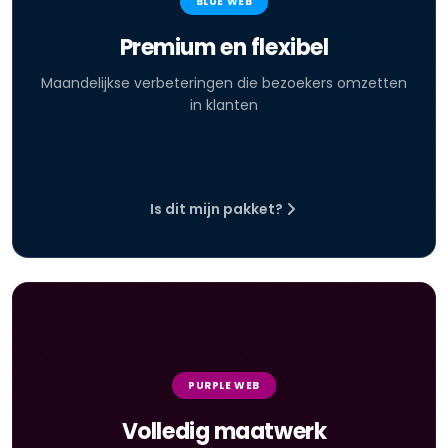
BLUE WEB
Premium en flexibel
Maandelijkse verbeteringen die bezoekers omzetten
in klanten
Is dit mijn pakket?
PURPLE WEB
Volledig maatwerk