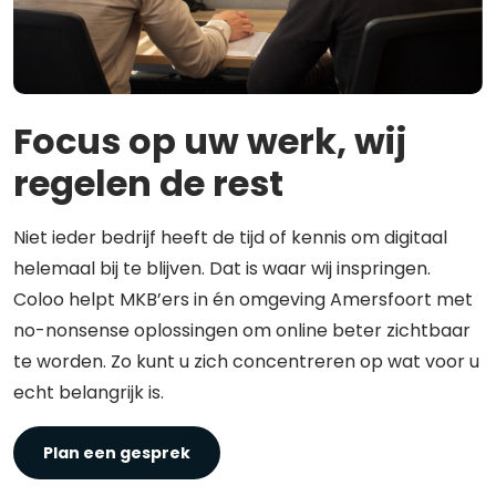
Focus op uw werk, wij
regelen de rest
Niet ieder bedrijf heeft de tijd of kennis om digitaal
helemaal bij te blijven. Dat is waar wij inspringen.
Coloo helpt MKB’ers in én omgeving Amersfoort met
no-nonsense oplossingen om online beter zichtbaar
te worden. Zo kunt u zich concentreren op wat voor u
echt belangrijk is.
Plan een gesprek