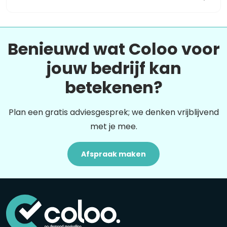
Benieuwd wat Coloo voor
jouw bedrijf kan
betekenen?
Plan een gratis adviesgesprek; we denken vrijblijvend
met je mee.
Afspraak maken