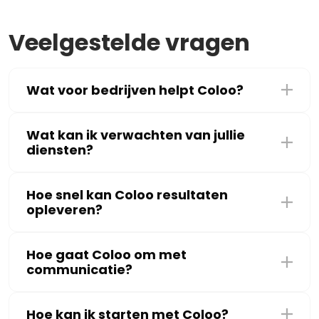
Veelgestelde vragen
Wat voor bedrijven helpt Coloo?
Wat kan ik verwachten van jullie
diensten?
Hoe snel kan Coloo resultaten
opleveren?
Hoe gaat Coloo om met
communicatie?
Hoe kan ik starten met Coloo?