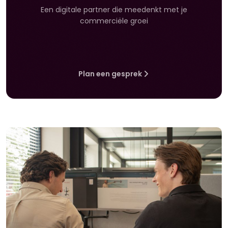
Een digitale partner die meedenkt met je
commerciële groei
Plan een gesprek