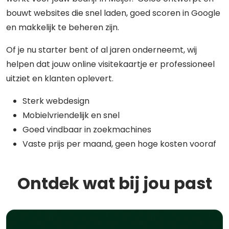
bouwt websites die snel laden, goed scoren in Google
en makkelijk te beheren zijn.
Of je nu starter bent of al jaren onderneemt, wij
helpen dat jouw online visitekaartje er professioneel
uitziet en klanten oplevert.
Sterk webdesign
Mobielvriendelijk en snel
Goed vindbaar in zoekmachines
Vaste prijs per maand, geen hoge kosten vooraf
Ontdek wat bij jou past