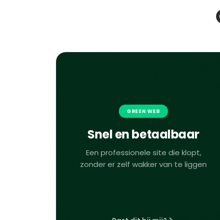
GREEN WEB
Snel en betaalbaar
Een professionele site die klopt,
zonder er zelf wakker van te liggen