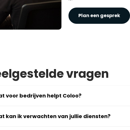
Plan een gesprek
elgestelde vragen
t voor bedrijven helpt Coloo?
t kan ik verwachten van jullie diensten?