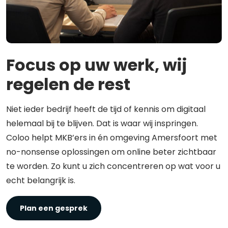
Focus op uw werk, wij
regelen de rest
Niet ieder bedrijf heeft de tijd of kennis om digitaal
helemaal bij te blijven. Dat is waar wij inspringen.
Coloo helpt MKB’ers in én omgeving Amersfoort met
no-nonsense oplossingen om online beter zichtbaar
te worden. Zo kunt u zich concentreren op wat voor u
echt belangrijk is.
Plan een gesprek