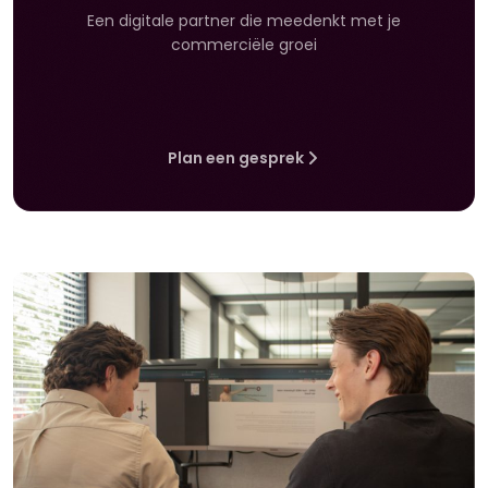
Een digitale partner die meedenkt met je
commerciële groei
Plan een gesprek