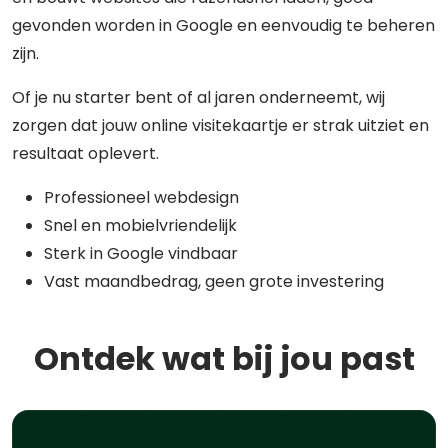
gevonden worden in Google en eenvoudig te beheren
zijn.
Of je nu starter bent of al jaren onderneemt, wij
zorgen dat jouw online visitekaartje er strak uitziet en
resultaat oplevert.
Professioneel webdesign
Snel en mobielvriendelijk
Sterk in Google vindbaar
Vast maandbedrag, geen grote investering
Ontdek wat bij jou past