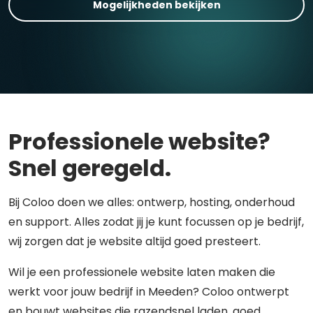
Mogelijkheden bekijken
Professionele website?
Snel geregeld.
Bij Coloo doen we alles: ontwerp, hosting, onderhoud
en support. Alles zodat jij je kunt focussen op je bedrijf,
wij zorgen dat je website altijd goed presteert.
Wil je een professionele website laten maken die
werkt voor jouw bedrijf in Meeden? Coloo ontwerpt
en bouwt websites die razendsnel laden, goed