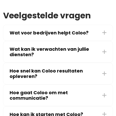
Veelgestelde vragen
Wat voor bedrijven helpt Coloo?
Wat kan ik verwachten van jullie
diensten?
Hoe snel kan Coloo resultaten
opleveren?
Hoe gaat Coloo om met
communicatie?
Hoe kan ik starten met Coloo?