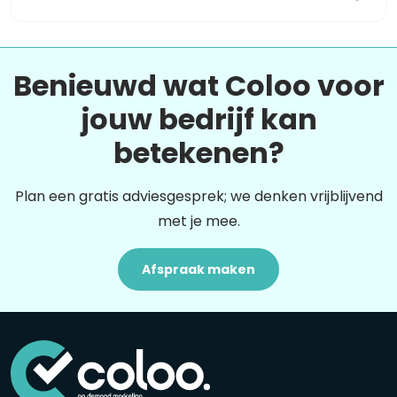
Benieuwd wat Coloo voor
jouw bedrijf kan
betekenen?
Plan een gratis adviesgesprek; we denken vrijblijvend
met je mee.
Afspraak maken