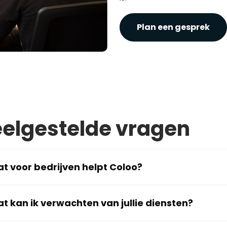
Plan een gesprek
elgestelde vragen
t voor bedrijven helpt Coloo?
t kan ik verwachten van jullie diensten?