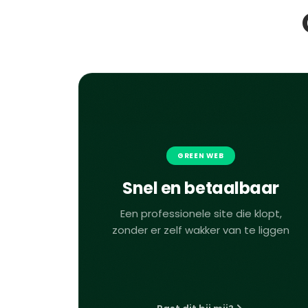
GREEN WEB
Snel en betaalbaar
Een professionele site die klopt,
zonder er zelf wakker van te liggen