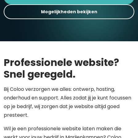
Mogelijkheden bekijken
Professionele website?
Snel geregeld.
Bij Coloo verzorgen we alles: ontwerp, hosting,
onderhoud en support. Alles zodat jij je kunt focussen
op je bedrijf, wij zorgen dat je website altijd goed
presteert.
Wil je een professionele website laten maken die
werkt voor jouw bedrijf in Marijenkampen? Coloo