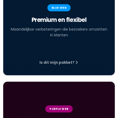
BLUE WEB
Premium en flexibel
Maandelijkse verbeteringen die bezoekers omzetten
in klanten
Is dit mijn pakket?
PURPLE WEB