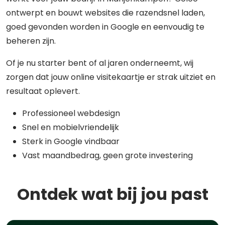
ontwerpt en bouwt websites die razendsnel laden,
goed gevonden worden in Google en eenvoudig te
beheren zijn.
Of je nu starter bent of al jaren onderneemt, wij
zorgen dat jouw online visitekaartje er strak uitziet en
resultaat oplevert.
Professioneel webdesign
Snel en mobielvriendelijk
Sterk in Google vindbaar
Vast maandbedrag, geen grote investering
Ontdek wat bij jou past