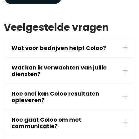
Veelgestelde vragen
Wat voor bedrijven helpt Coloo?
Wat kan ik verwachten van jullie
diensten?
Hoe snel kan Coloo resultaten
opleveren?
Hoe gaat Coloo om met
communicatie?