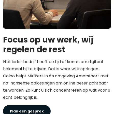
Focus op uw werk, wij
regelen de rest
Niet ieder bedrijf heeft de tijd of kennis om digitaal
helemaal bij te blijven. Dat is waar wij inspringen.
Coloo helpt MKB’ers in én omgeving Amersfoort met
no-nonsense oplossingen om online beter zichtbaar
te worden. Zo kunt u zich concentreren op wat voor u
echt belangrijk is.
Plan een gesprek