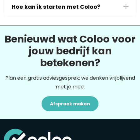
Hoe kan ik starten met Coloo?
Benieuwd wat Coloo voor
jouw bedrijf kan
betekenen?
Plan een gratis adviesgesprek; we denken vrijblijvend
met je mee.
Afspraak maken