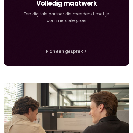
Volledig maatwerk
Een digitale partner die meedenkt met je
commerciële groei
Plan een gesprek