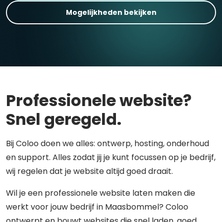
Mogelijkheden bekijken
Professionele website?
Snel geregeld.
Bij Coloo doen we alles: ontwerp, hosting, onderhoud
en support. Alles zodat jij je kunt focussen op je bedrijf,
wij regelen dat je website altijd goed draait.
Wil je een professionele website laten maken die
werkt voor jouw bedrijf in Maasbommel? Coloo
ontwerpt en bouwt websites die snel laden, goed