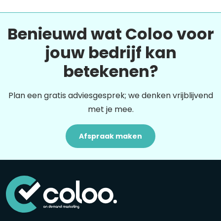
Benieuwd wat Coloo voor
jouw bedrijf kan
betekenen?
Plan een gratis adviesgesprek; we denken vrijblijvend
met je mee.
Afspraak maken