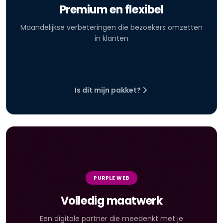
Premium en flexibel
Maandelijkse verbeteringen die bezoekers omzetten
in klanten
Is dit mijn pakket?
PURPLE WEB
Volledig maatwerk
Een digitale partner die meedenkt met je