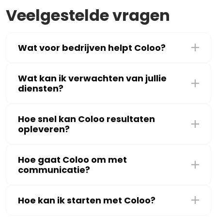
Veelgestelde vragen
Wat voor bedrijven helpt Coloo?
Wat kan ik verwachten van jullie
diensten?
Hoe snel kan Coloo resultaten
opleveren?
Hoe gaat Coloo om met
communicatie?
Hoe kan ik starten met Coloo?