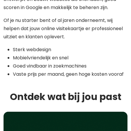
scoren in Google en makkelijk te beheren zijn.
Of je nu starter bent of al jaren onderneemt, wij
helpen dat jouw online visitekaartje er professioneel
uitziet en klanten oplevert.
Sterk webdesign
Mobielvriendelijk en snel
Goed vindbaar in zoekmachines
Vaste prijs per maand, geen hoge kosten vooraf
Ontdek wat bij jou past