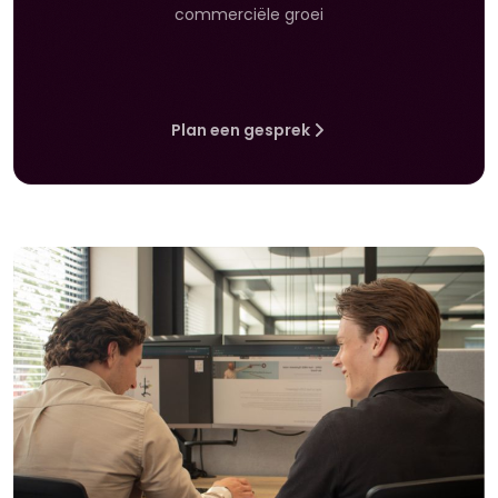
commerciële groei
Plan een gesprek