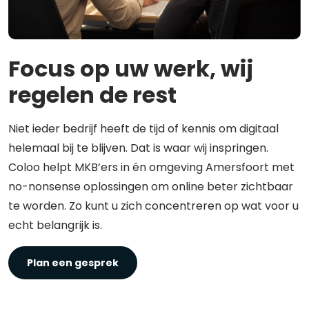
Focus op uw werk, wij
regelen de rest
Niet ieder bedrijf heeft de tijd of kennis om digitaal
helemaal bij te blijven. Dat is waar wij inspringen.
Coloo helpt MKB’ers in én omgeving Amersfoort met
no-nonsense oplossingen om online beter zichtbaar
te worden. Zo kunt u zich concentreren op wat voor u
echt belangrijk is.
Plan een gesprek