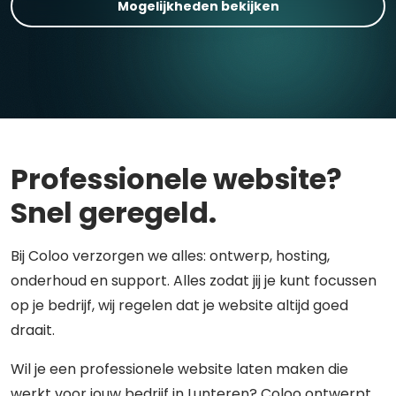
Mogelijkheden bekijken
Professionele website?
Snel geregeld.
Bij Coloo verzorgen we alles: ontwerp, hosting,
onderhoud en support. Alles zodat jij je kunt focussen
op je bedrijf, wij regelen dat je website altijd goed
draait.
Wil je een professionele website laten maken die
werkt voor jouw bedrijf in Lunteren? Coloo ontwerpt