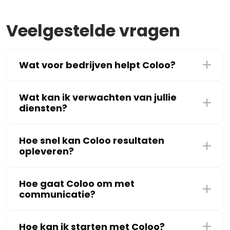
Veelgestelde vragen
Wat voor bedrijven helpt Coloo?
Wat kan ik verwachten van jullie
diensten?
Hoe snel kan Coloo resultaten
opleveren?
Hoe gaat Coloo om met
communicatie?
Hoe kan ik starten met Coloo?