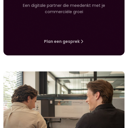
Een digitale partner die meedenkt met je
commerciële groei
Plan een gesprek