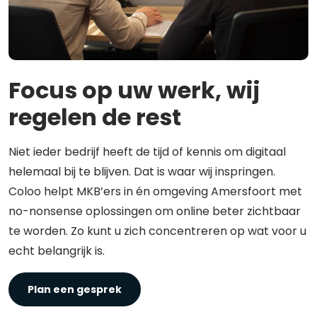
Focus op uw werk, wij
regelen de rest
Niet ieder bedrijf heeft de tijd of kennis om digitaal
helemaal bij te blijven. Dat is waar wij inspringen.
Coloo helpt MKB’ers in én omgeving Amersfoort met
no-nonsense oplossingen om online beter zichtbaar
te worden. Zo kunt u zich concentreren op wat voor u
echt belangrijk is.
Plan een gesprek