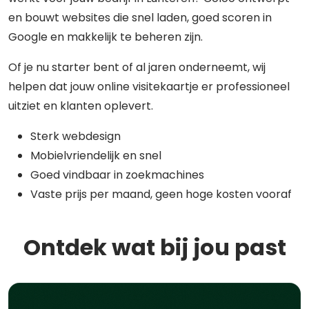
en bouwt websites die snel laden, goed scoren in
Google en makkelijk te beheren zijn.
Of je nu starter bent of al jaren onderneemt, wij
helpen dat jouw online visitekaartje er professioneel
uitziet en klanten oplevert.
Sterk webdesign
Mobielvriendelijk en snel
Goed vindbaar in zoekmachines
Vaste prijs per maand, geen hoge kosten vooraf
Ontdek wat bij jou past