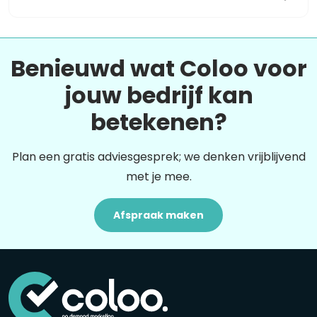
Benieuwd wat Coloo voor
jouw bedrijf kan
betekenen?
Plan een gratis adviesgesprek; we denken vrijblijvend
met je mee.
Afspraak maken