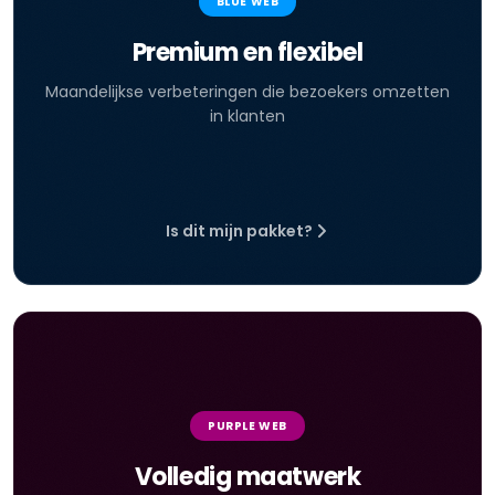
BLUE WEB
Premium en flexibel
Maandelijkse verbeteringen die bezoekers omzetten
in klanten
Is dit mijn pakket?
PURPLE WEB
Volledig maatwerk