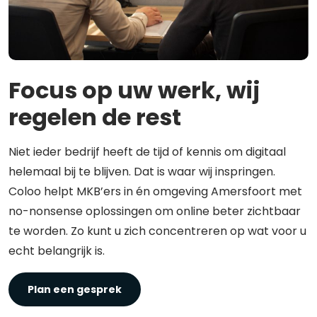
Focus op uw werk, wij
regelen de rest
Niet ieder bedrijf heeft de tijd of kennis om digitaal
helemaal bij te blijven. Dat is waar wij inspringen.
Coloo helpt MKB’ers in én omgeving Amersfoort met
no-nonsense oplossingen om online beter zichtbaar
te worden. Zo kunt u zich concentreren op wat voor u
echt belangrijk is.
Plan een gesprek