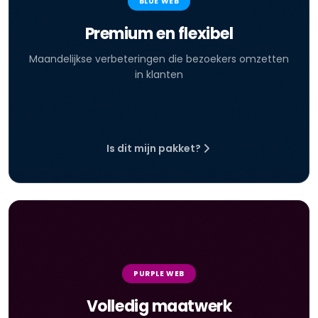
BLUE WEB
Premium en flexibel
Maandelijkse verbeteringen die bezoekers omzetten
in klanten
Is dit mijn pakket?
PURPLE WEB
Volledig maatwerk