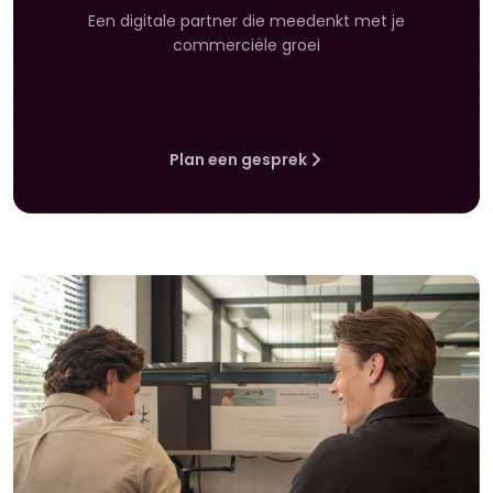
Een digitale partner die meedenkt met je
commerciële groei
Plan een gesprek