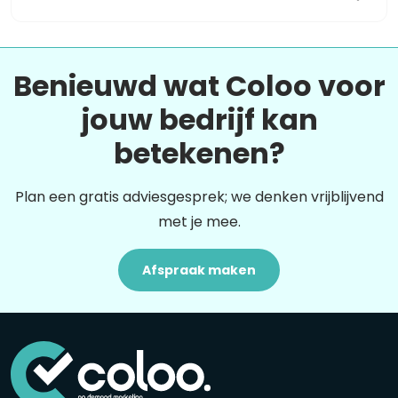
Benieuwd wat Coloo voor
jouw bedrijf kan
betekenen?
Plan een gratis adviesgesprek; we denken vrijblijvend
met je mee.
Afspraak maken