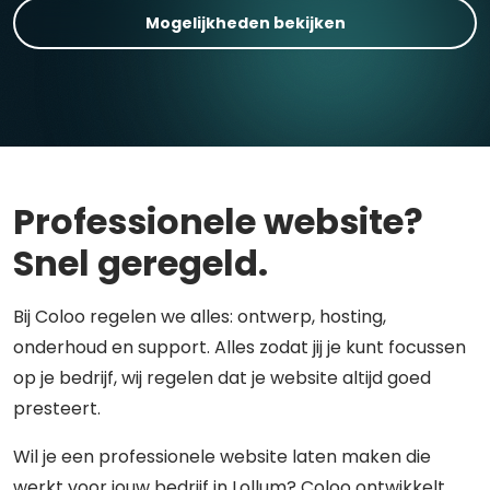
Mogelijkheden bekijken
Professionele website?
Snel geregeld.
Bij Coloo regelen we alles: ontwerp, hosting,
onderhoud en support. Alles zodat jij je kunt focussen
op je bedrijf, wij regelen dat je website altijd goed
presteert.
Wil je een professionele website laten maken die
werkt voor jouw bedrijf in Lollum? Coloo ontwikkelt