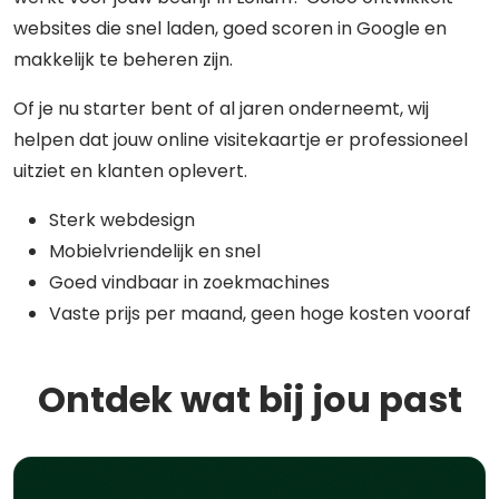
websites die snel laden, goed scoren in Google en
makkelijk te beheren zijn.
Of je nu starter bent of al jaren onderneemt, wij
helpen dat jouw online visitekaartje er professioneel
uitziet en klanten oplevert.
Sterk webdesign
Mobielvriendelijk en snel
Goed vindbaar in zoekmachines
Vaste prijs per maand, geen hoge kosten vooraf
Ontdek wat bij jou past