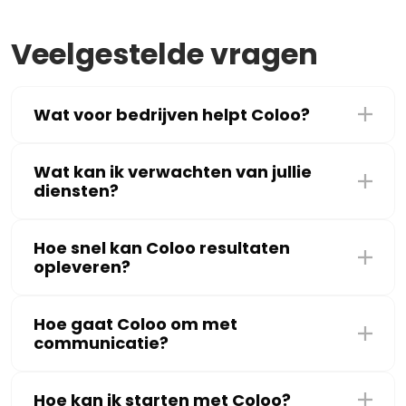
Veelgestelde vragen
Wat voor bedrijven helpt Coloo?
Wat kan ik verwachten van jullie
diensten?
Hoe snel kan Coloo resultaten
opleveren?
Hoe gaat Coloo om met
communicatie?
Hoe kan ik starten met Coloo?