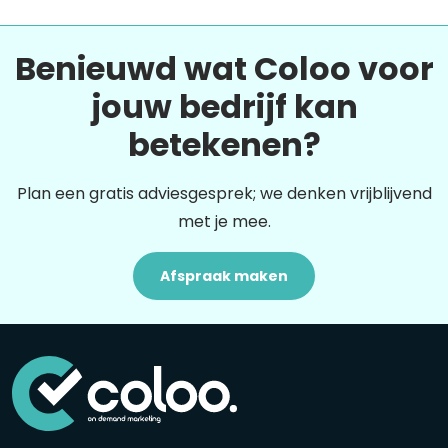
Benieuwd wat Coloo voor
jouw bedrijf kan
betekenen?
Plan een gratis adviesgesprek; we denken vrijblijvend
met je mee.
Afspraak maken