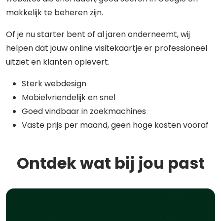
makkelijk te beheren zijn.
Of je nu starter bent of al jaren onderneemt, wij
helpen dat jouw online visitekaartje er professioneel
uitziet en klanten oplevert.
Sterk webdesign
Mobielvriendelijk en snel
Goed vindbaar in zoekmachines
Vaste prijs per maand, geen hoge kosten vooraf
Ontdek wat bij jou past