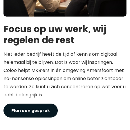
Focus op uw werk, wij
regelen de rest
Niet ieder bedrijf heeft de tijd of kennis om digitaal
helemaal bij te blijven. Dat is waar wij inspringen.
Coloo helpt MKB’ers in én omgeving Amersfoort met
no-nonsense oplossingen om online beter zichtbaar
te worden. Zo kunt u zich concentreren op wat voor u
echt belangrijk is.
Plan een gesprek