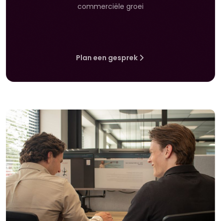
commerciële groei
Plan een gesprek