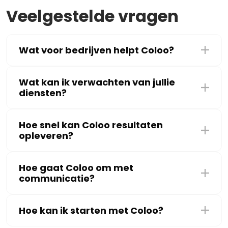
Veelgestelde vragen
Wat voor bedrijven helpt Coloo?
Wat kan ik verwachten van jullie
diensten?
Hoe snel kan Coloo resultaten
opleveren?
Hoe gaat Coloo om met
communicatie?
Hoe kan ik starten met Coloo?