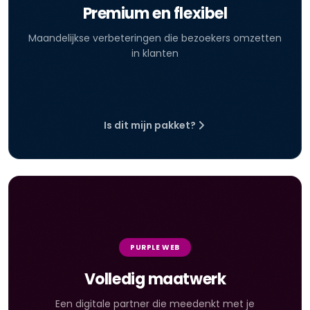
Premium en flexibel
Maandelijkse verbeteringen die bezoekers omzetten
in klanten
Is dit mijn pakket?
PURPLE WEB
Volledig maatwerk
Een digitale partner die meedenkt met je