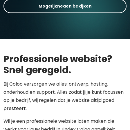
Mogelijkheden bekijken
Professionele website?
Snel geregeld.
Bij Coloo verzorgen we alles: ontwerp, hosting,
onderhoud en support. Alles zodat jij je kunt focussen
op je bedrijf, wij regelen dat je website altijd goed
presteert.
Wil je een professionele website laten maken die
werkt voor jouw bedrijf in Linde? Coloo ontwikkelt