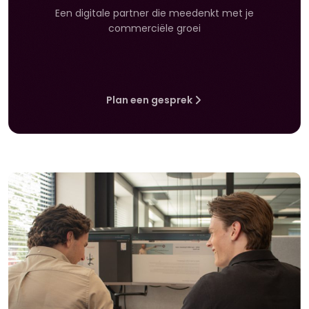
Een digitale partner die meedenkt met je
commerciële groei
Plan een gesprek