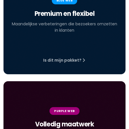
BLUE WEB
Premium en flexibel
Maandelijkse verbeteringen die bezoekers omzetten
in klanten
Is dit mijn pakket?
PURPLE WEB
Volledig maatwerk