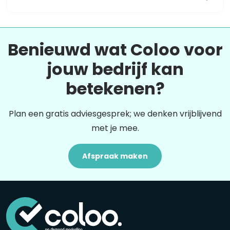
Benieuwd wat Coloo voor
jouw bedrijf kan
betekenen?
Plan een gratis adviesgesprek; we denken vrijblijvend
met je mee.
Afspraak maken