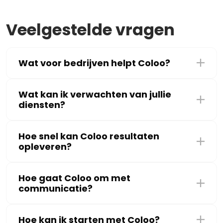
Veelgestelde vragen
Wat voor bedrijven helpt Coloo?
Wat kan ik verwachten van jullie
diensten?
Hoe snel kan Coloo resultaten
opleveren?
Hoe gaat Coloo om met
communicatie?
Hoe kan ik starten met Coloo?