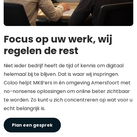
Focus op uw werk, wij
regelen de rest
Niet ieder bedrijf heeft de tijd of kennis om digitaal
helemaal bij te blijven. Dat is waar wij inspringen.
Coloo helpt MKB’ers in én omgeving Amersfoort met
no-nonsense oplossingen om online beter zichtbaar
te worden. Zo kunt u zich concentreren op wat voor u
echt belangrijk is.
Plan een gesprek