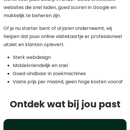
websites die snel laden, goed scoren in Google en
makkelijk te beheren zijn.
Of je nu starter bent of al jaren onderneemt, wij
helpen dat jouw online visitekaartje er professioneel
uitziet en klanten oplevert.
Sterk webdesign
Mobielvriendelijk en snel
Goed vindbaar in zoekmachines
Vaste prijs per maand, geen hoge kosten vooraf
Ontdek wat bij jou past