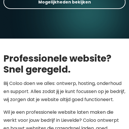
Mogelijkheden bekijken
Professionele website?
Snel geregeld.
Bij Coloo doen we alles: ontwerp, hosting, onderhoud
en support. Alles zodat jij je kunt focussen op je bedrijf,
wij zorgen dat je website altijd goed functioneert.
Wil je een professionele website laten maken die
werkt voor jouw bedrijf in Lievelde? Coloo ontwerpt
en bouwt websites die razendsnel laden, goed