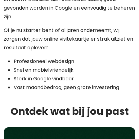
gevonden worden in Google en eenvoudig te beheren
zijn.
Of je nu starter bent of al jaren onderneemt, wij
zorgen dat jouw online visitekaartje er strak uitziet en
resultaat oplevert.
Professioneel webdesign
Snel en mobielvriendelijk
Sterk in Google vindbaar
Vast maandbedrag, geen grote investering
Ontdek wat bij jou past