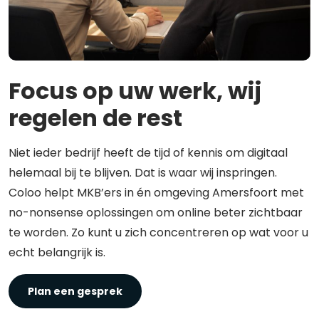
Focus op uw werk, wij
regelen de rest
Niet ieder bedrijf heeft de tijd of kennis om digitaal
helemaal bij te blijven. Dat is waar wij inspringen.
Coloo helpt MKB’ers in én omgeving Amersfoort met
no-nonsense oplossingen om online beter zichtbaar
te worden. Zo kunt u zich concentreren op wat voor u
echt belangrijk is.
Plan een gesprek