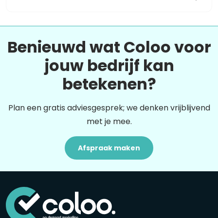
Benieuwd wat Coloo voor
jouw bedrijf kan
betekenen?
Plan een gratis adviesgesprek; we denken vrijblijvend
met je mee.
Afspraak maken