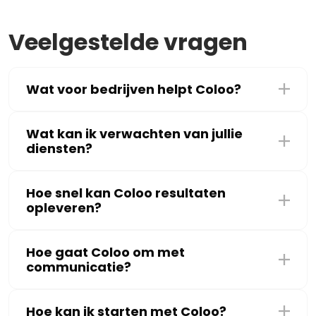
Veelgestelde vragen
Wat voor bedrijven helpt Coloo?
Wat kan ik verwachten van jullie
diensten?
Hoe snel kan Coloo resultaten
opleveren?
Hoe gaat Coloo om met
communicatie?
Hoe kan ik starten met Coloo?