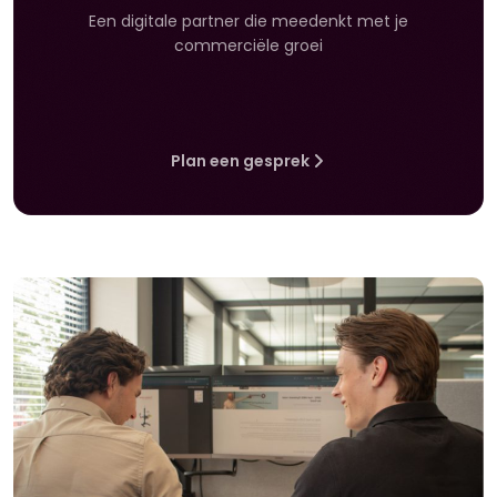
Een digitale partner die meedenkt met je
commerciële groei
Plan een gesprek