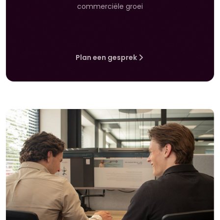
commerciële groei
Plan een gesprek