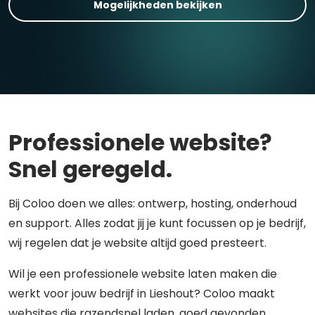
Mogelijkheden bekijken
Professionele website?
Snel geregeld.
Bij Coloo doen we alles: ontwerp, hosting, onderhoud
en support. Alles zodat jij je kunt focussen op je bedrijf,
wij regelen dat je website altijd goed presteert.
Wil je een professionele website laten maken die
werkt voor jouw bedrijf in Lieshout? Coloo maakt
websites die razendsnel laden, goed gevonden