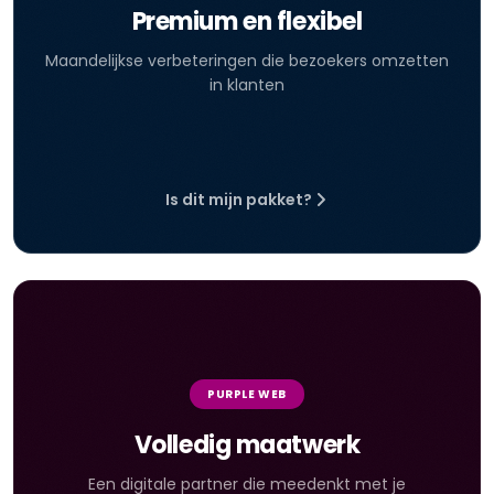
Premium en flexibel
Maandelijkse verbeteringen die bezoekers omzetten
in klanten
Is dit mijn pakket?
PURPLE WEB
Volledig maatwerk
Een digitale partner die meedenkt met je