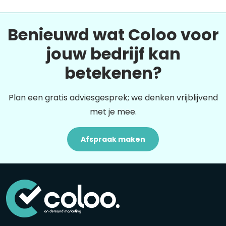
Benieuwd wat Coloo voor
jouw bedrijf kan
betekenen?
Plan een gratis adviesgesprek; we denken vrijblijvend
met je mee.
Afspraak maken