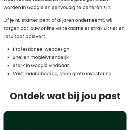
worden in Google en eenvoudig te beheren zijn.
Of je nu starter bent of al jaren onderneemt, wij
zorgen dat jouw online visitekaartje er strak uitziet en
resultaat oplevert.
Professioneel webdesign
Snel en mobielvriendelijk
Sterk in Google vindbaar
Vast maandbedrag, geen grote investering
Ontdek wat bij jou past