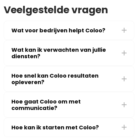
Veelgestelde vragen
Wat voor bedrijven helpt Coloo?
Wat kan ik verwachten van jullie
diensten?
Hoe snel kan Coloo resultaten
opleveren?
Hoe gaat Coloo om met
communicatie?
Hoe kan ik starten met Coloo?