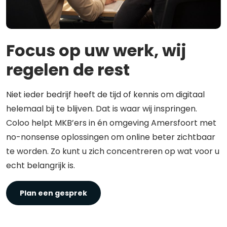
Focus op uw werk, wij
regelen de rest
Niet ieder bedrijf heeft de tijd of kennis om digitaal
helemaal bij te blijven. Dat is waar wij inspringen.
Coloo helpt MKB’ers in én omgeving Amersfoort met
no-nonsense oplossingen om online beter zichtbaar
te worden. Zo kunt u zich concentreren op wat voor u
echt belangrijk is.
Plan een gesprek