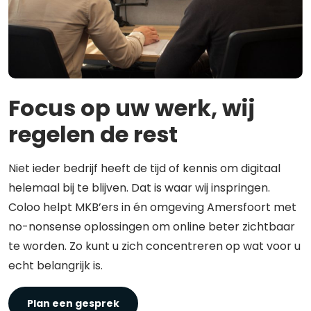
Focus op uw werk, wij
regelen de rest
Niet ieder bedrijf heeft de tijd of kennis om digitaal
helemaal bij te blijven. Dat is waar wij inspringen.
Coloo helpt MKB’ers in én omgeving Amersfoort met
no-nonsense oplossingen om online beter zichtbaar
te worden. Zo kunt u zich concentreren op wat voor u
echt belangrijk is.
Plan een gesprek