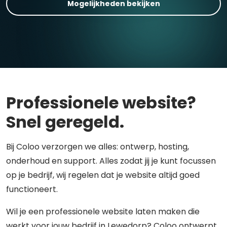
Mogelijkheden bekijken
Professionele website?
Snel geregeld.
Bij Coloo verzorgen we alles: ontwerp, hosting,
onderhoud en support. Alles zodat jij je kunt focussen
op je bedrijf, wij regelen dat je website altijd goed
functioneert.
Wil je een professionele website laten maken die
werkt voor jouw bedrijf in Lewedorp? Coloo ontwerpt