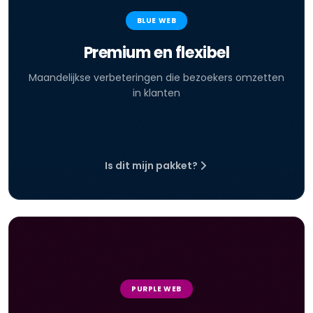
BLUE WEB
Premium en flexibel
Maandelijkse verbeteringen die bezoekers omzetten
in klanten
Is dit mijn pakket?
PURPLE WEB