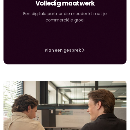
Volledig maatwerk
Een digitale partner die meedenkt met je
commerciële groei
Plan een gesprek