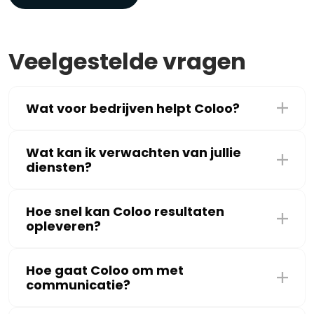
Veelgestelde vragen
Wat voor bedrijven helpt Coloo?
Wat kan ik verwachten van jullie
diensten?
Hoe snel kan Coloo resultaten
opleveren?
Hoe gaat Coloo om met
communicatie?