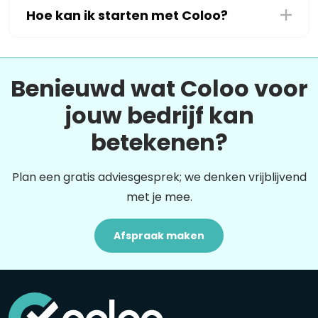
Hoe kan ik starten met Coloo?
Benieuwd wat Coloo voor
jouw bedrijf kan
betekenen?
Plan een gratis adviesgesprek; we denken vrijblijvend
met je mee.
Afspraak maken