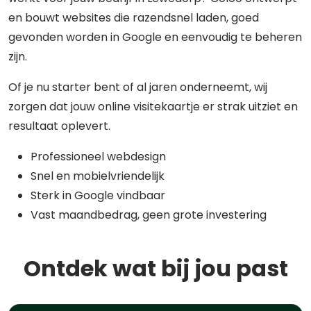
en bouwt websites die razendsnel laden, goed
gevonden worden in Google en eenvoudig te beheren
zijn.
Of je nu starter bent of al jaren onderneemt, wij
zorgen dat jouw online visitekaartje er strak uitziet en
resultaat oplevert.
Professioneel webdesign
Snel en mobielvriendelijk
Sterk in Google vindbaar
Vast maandbedrag, geen grote investering
Ontdek wat bij jou past