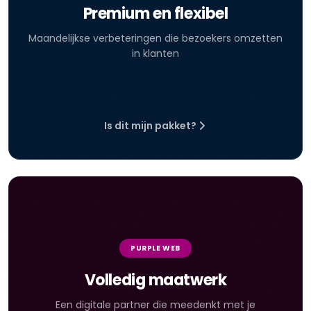
Premium en flexibel
Maandelijkse verbeteringen die bezoekers omzetten
in klanten
Is dit mijn pakket?
PURPLE WEB
Volledig maatwerk
Een digitale partner die meedenkt met je