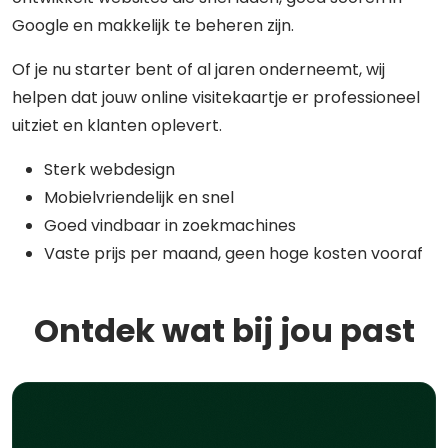
Google en makkelijk te beheren zijn.
Of je nu starter bent of al jaren onderneemt, wij
helpen dat jouw online visitekaartje er professioneel
uitziet en klanten oplevert.
Sterk webdesign
Mobielvriendelijk en snel
Goed vindbaar in zoekmachines
Vaste prijs per maand, geen hoge kosten vooraf
Ontdek wat bij jou past