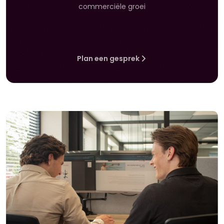
commerciële groei
Plan een gesprek