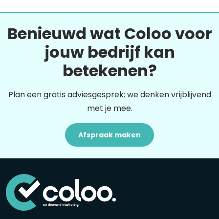
Benieuwd wat Coloo voor
jouw bedrijf kan
betekenen?
Plan een gratis adviesgesprek; we denken vrijblijvend
met je mee.
Afspraak maken