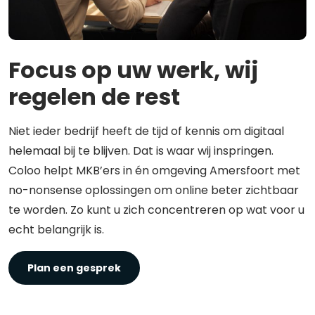
Focus op uw werk, wij
regelen de rest
Niet ieder bedrijf heeft de tijd of kennis om digitaal
helemaal bij te blijven. Dat is waar wij inspringen.
Coloo helpt MKB’ers in én omgeving Amersfoort met
no-nonsense oplossingen om online beter zichtbaar
te worden. Zo kunt u zich concentreren op wat voor u
echt belangrijk is.
Plan een gesprek