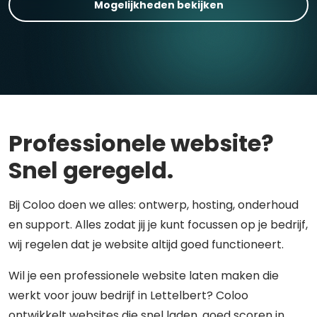
Mogelijkheden bekijken
Professionele website?
Snel geregeld.
Bij Coloo doen we alles: ontwerp, hosting, onderhoud
en support. Alles zodat jij je kunt focussen op je bedrijf,
wij regelen dat je website altijd goed functioneert.
Wil je een professionele website laten maken die
werkt voor jouw bedrijf in Lettelbert? Coloo
ontwikkelt websites die snel laden, goed scoren in