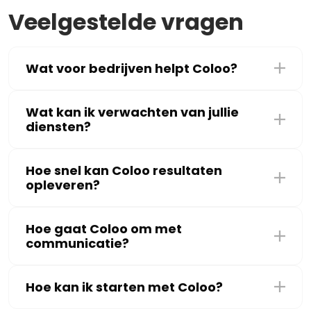
Veelgestelde vragen
Wat voor bedrijven helpt Coloo?
Wat kan ik verwachten van jullie
diensten?
Hoe snel kan Coloo resultaten
opleveren?
Hoe gaat Coloo om met
communicatie?
Hoe kan ik starten met Coloo?