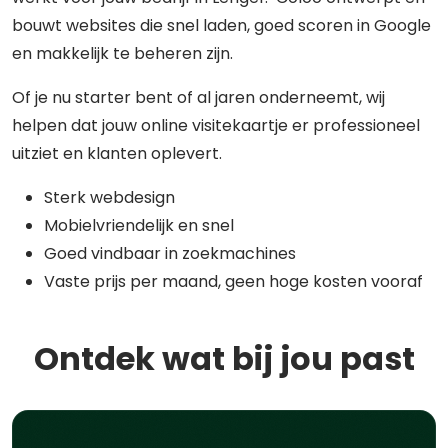
bouwt websites die snel laden, goed scoren in Google
en makkelijk te beheren zijn.
Of je nu starter bent of al jaren onderneemt, wij
helpen dat jouw online visitekaartje er professioneel
uitziet en klanten oplevert.
Sterk webdesign
Mobielvriendelijk en snel
Goed vindbaar in zoekmachines
Vaste prijs per maand, geen hoge kosten vooraf
Ontdek wat bij jou past