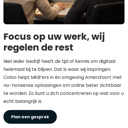
Focus op uw werk, wij
regelen de rest
Niet ieder bedrijf heeft de tijd of kennis om digitaal
helemaal bij te blijven. Dat is waar wij inspringen.
Coloo helpt MKB’ers in én omgeving Amersfoort met
no-nonsense oplossingen om online beter zichtbaar
te worden. Zo kunt u zich concentreren op wat voor u
echt belangrijk is.
Plan een gesprek