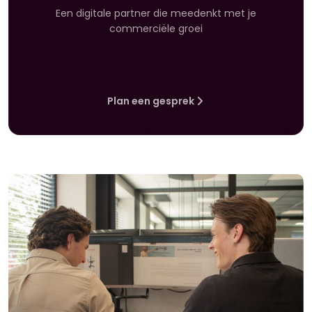
Een digitale partner die meedenkt met je
commerciële groei
Plan een gesprek