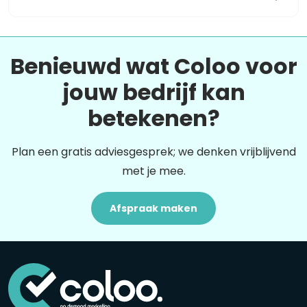
Benieuwd wat Coloo voor
jouw bedrijf kan
betekenen?
Plan een gratis adviesgesprek; we denken vrijblijvend
met je mee.
Afspraak maken