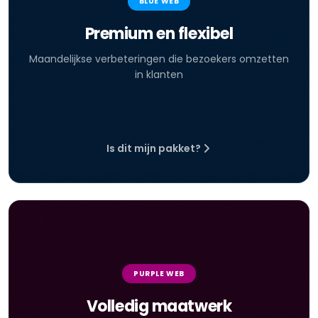
BLUE WEB
Premium en flexibel
Maandelijkse verbeteringen die bezoekers omzetten
in klanten
Is dit mijn pakket?
PURPLE WEB
Volledig maatwerk