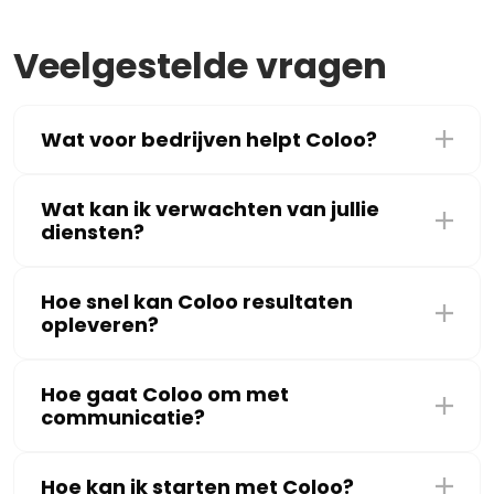
Veelgestelde vragen
Wat voor bedrijven helpt Coloo?
Wat kan ik verwachten van jullie
diensten?
Hoe snel kan Coloo resultaten
opleveren?
Hoe gaat Coloo om met
communicatie?
Hoe kan ik starten met Coloo?