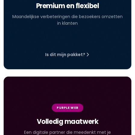
Premium en flexibel
Maandelijkse verbeteringen die bezoekers omzetten
in klanten
Is dit mijn pakket?
PURPLE WEB
Volledig maatwerk
Een digitale partner die meedenkt met je