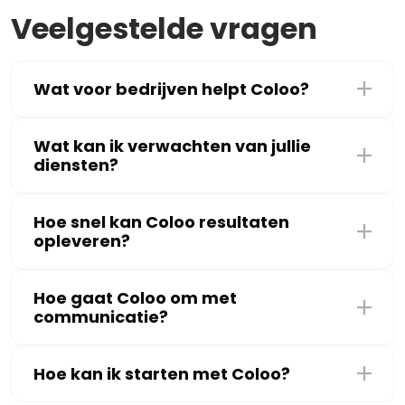
Veelgestelde vragen
Wat voor bedrijven helpt Coloo?
Wat kan ik verwachten van jullie
diensten?
Hoe snel kan Coloo resultaten
opleveren?
Hoe gaat Coloo om met
communicatie?
Hoe kan ik starten met Coloo?