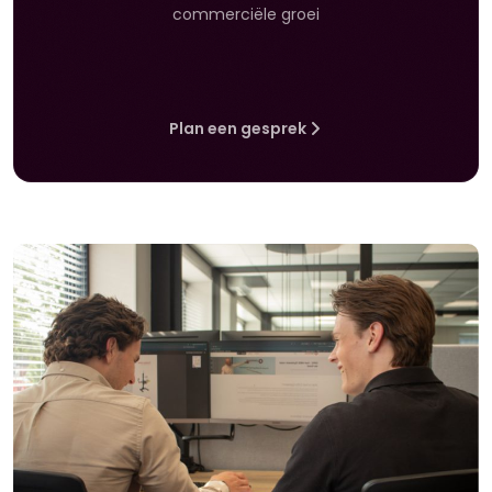
commerciële groei
Plan een gesprek