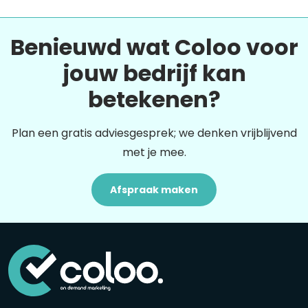
Benieuwd wat Coloo voor
jouw bedrijf kan
betekenen?
Plan een gratis adviesgesprek; we denken vrijblijvend
met je mee.
Afspraak maken