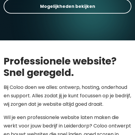
Mogelijkheden bekijken
Professionele website?
Snel geregeld.
Bij Coloo doen we alles: ontwerp, hosting, onderhoud
en support. Alles zodat jij je kunt focussen op je bedrijf,
wij zorgen dat je website altijd goed draait.
Wil je een professionele website laten maken die
werkt voor jouw bedrijf in Leiderdorp? Coloo ontwerpt
en bouwt websites die snel laden, goed scoren in