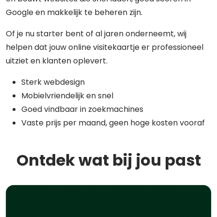
Google en makkelijk te beheren zijn.
Of je nu starter bent of al jaren onderneemt, wij
helpen dat jouw online visitekaartje er professioneel
uitziet en klanten oplevert.
Sterk webdesign
Mobielvriendelijk en snel
Goed vindbaar in zoekmachines
Vaste prijs per maand, geen hoge kosten vooraf
Ontdek wat bij jou past