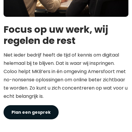
Focus op uw werk, wij
regelen de rest
Niet ieder bedrijf heeft de tijd of kennis om digitaal
helemaal bij te blijven. Dat is waar wij inspringen.
Coloo helpt MKB’ers in én omgeving Amersfoort met
no-nonsense oplossingen om online beter zichtbaar
te worden. Zo kunt u zich concentreren op wat voor u
echt belangrijk is.
Plan een gesprek