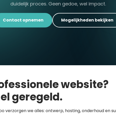
duidelijk proces. Geen gedoe, wel impact.
Contact opnemen
Mogelijkheden bekijken
ofessionele website?
el geregeld.
loo verzorgen we alles: ontwerp, hosting, onderhoud en s