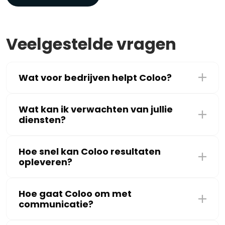
Veelgestelde vragen
Wat voor bedrijven helpt Coloo?
Wat kan ik verwachten van jullie
diensten?
Hoe snel kan Coloo resultaten
opleveren?
Hoe gaat Coloo om met
communicatie?