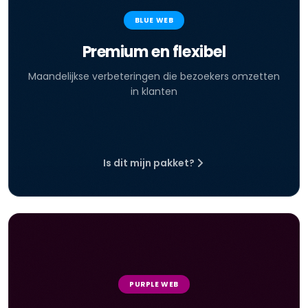
BLUE WEB
Premium en flexibel
Maandelijkse verbeteringen die bezoekers omzetten
in klanten
Is dit mijn pakket?
PURPLE WEB