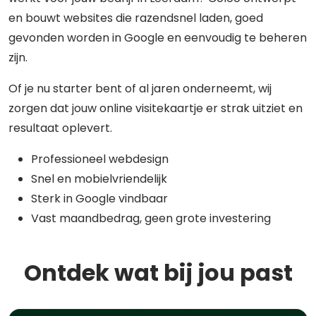
en bouwt websites die razendsnel laden, goed
gevonden worden in Google en eenvoudig te beheren
zijn.
Of je nu starter bent of al jaren onderneemt, wij
zorgen dat jouw online visitekaartje er strak uitziet en
resultaat oplevert.
Professioneel webdesign
Snel en mobielvriendelijk
Sterk in Google vindbaar
Vast maandbedrag, geen grote investering
Ontdek wat bij jou past