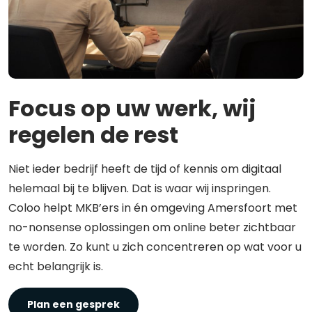
Focus op uw werk, wij
regelen de rest
Niet ieder bedrijf heeft de tijd of kennis om digitaal
helemaal bij te blijven. Dat is waar wij inspringen.
Coloo helpt MKB’ers in én omgeving Amersfoort met
no-nonsense oplossingen om online beter zichtbaar
te worden. Zo kunt u zich concentreren op wat voor u
echt belangrijk is.
Plan een gesprek