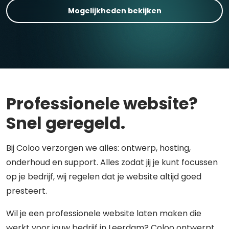
Mogelijkheden bekijken
Professionele website?
Snel geregeld.
Bij Coloo verzorgen we alles: ontwerp, hosting,
onderhoud en support. Alles zodat jij je kunt focussen
op je bedrijf, wij regelen dat je website altijd goed
presteert.
Wil je een professionele website laten maken die
werkt voor jouw bedrijf in Leerdam? Coloo ontwerpt