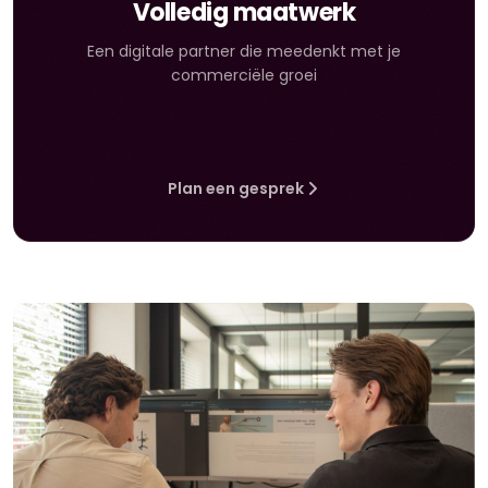
Volledig maatwerk
Een digitale partner die meedenkt met je
commerciële groei
Plan een gesprek