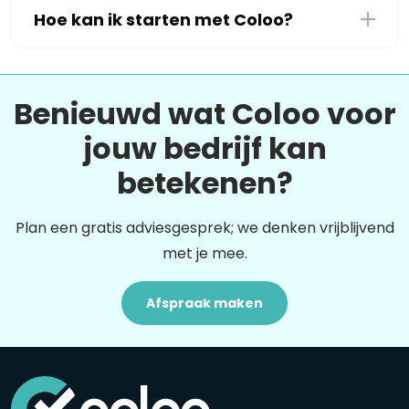
Hoe kan ik starten met Coloo?
Benieuwd wat Coloo voor
jouw bedrijf kan
betekenen?
Plan een gratis adviesgesprek; we denken vrijblijvend
met je mee.
Afspraak maken