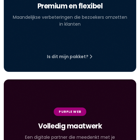
Premium en flexibel
Maandelijkse verbeteringen die bezoekers omzetten
in klanten
Is dit mijn pakket?
PURPLE WEB
Volledig maatwerk
Een digitale partner die meedenkt met je