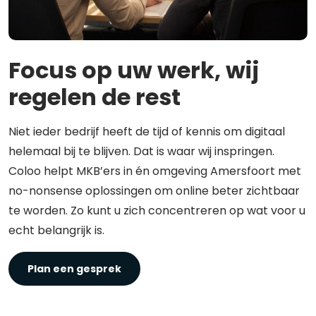
Focus op uw werk, wij
regelen de rest
Niet ieder bedrijf heeft de tijd of kennis om digitaal
helemaal bij te blijven. Dat is waar wij inspringen.
Coloo helpt MKB’ers in én omgeving Amersfoort met
no-nonsense oplossingen om online beter zichtbaar
te worden. Zo kunt u zich concentreren op wat voor u
echt belangrijk is.
Plan een gesprek