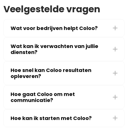
Veelgestelde vragen
Wat voor bedrijven helpt Coloo?
Wat kan ik verwachten van jullie
diensten?
Hoe snel kan Coloo resultaten
opleveren?
Hoe gaat Coloo om met
communicatie?
Hoe kan ik starten met Coloo?