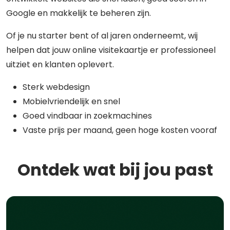
Google en makkelijk te beheren zijn.
Of je nu starter bent of al jaren onderneemt, wij
helpen dat jouw online visitekaartje er professioneel
uitziet en klanten oplevert.
Sterk webdesign
Mobielvriendelijk en snel
Goed vindbaar in zoekmachines
Vaste prijs per maand, geen hoge kosten vooraf
Ontdek wat bij jou past