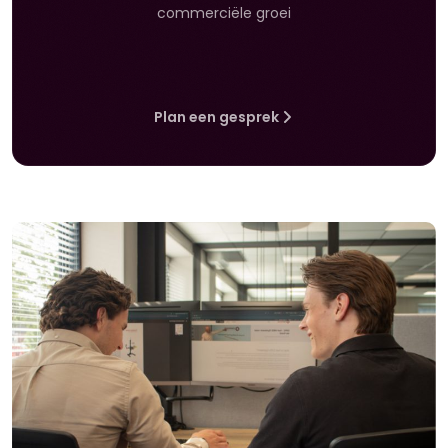
commerciële groei
Plan een gesprek