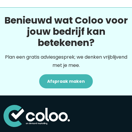
Benieuwd wat Coloo voor
jouw bedrijf kan
betekenen?
Plan een gratis adviesgesprek; we denken vrijblijvend
met je mee.
Afspraak maken