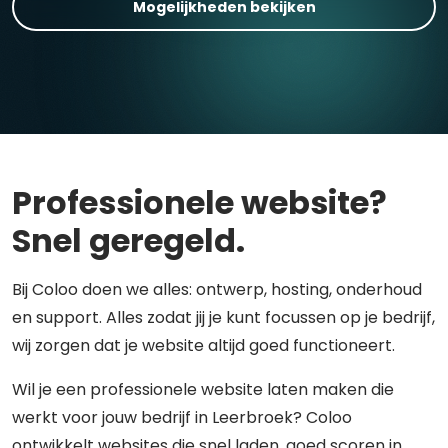
Mogelijkheden bekijken
Professionele website?
Snel geregeld.
Bij Coloo doen we alles: ontwerp, hosting, onderhoud
en support. Alles zodat jij je kunt focussen op je bedrijf,
wij zorgen dat je website altijd goed functioneert.
Wil je een professionele website laten maken die
werkt voor jouw bedrijf in Leerbroek? Coloo
ontwikkelt websites die snel laden, goed scoren in