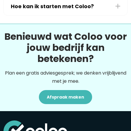
Hoe kan ik starten met Coloo?
Benieuwd wat Coloo voor
jouw bedrijf kan
betekenen?
Plan een gratis adviesgesprek; we denken vrijblijvend
met je mee.
Afspraak maken