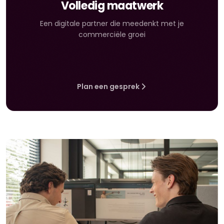
Volledig maatwerk
Een digitale partner die meedenkt met je
commerciële groei
Plan een gesprek