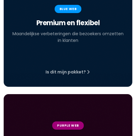
BLUE WEB
Premium en flexibel
Maandelijkse verbeteringen die bezoekers omzetten
in klanten
Is dit mijn pakket?
PURPLE WEB