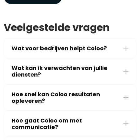
Veelgestelde vragen
Wat voor bedrijven helpt Coloo?
Wat kan ik verwachten van jullie
diensten?
Hoe snel kan Coloo resultaten
opleveren?
Hoe gaat Coloo om met
communicatie?