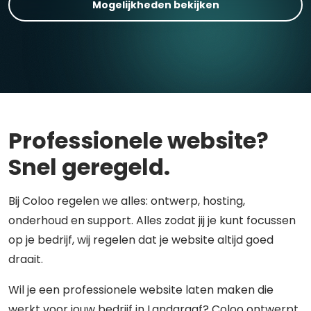
Mogelijkheden bekijken
Professionele website?
Snel geregeld.
Bij Coloo regelen we alles: ontwerp, hosting,
onderhoud en support. Alles zodat jij je kunt focussen
op je bedrijf, wij regelen dat je website altijd goed
draait.
Wil je een professionele website laten maken die
werkt voor jouw bedrijf in Landgraaf? Coloo ontwerpt