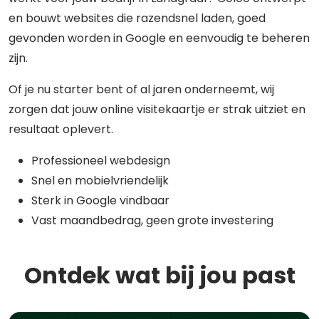
en bouwt websites die razendsnel laden, goed
gevonden worden in Google en eenvoudig te beheren
zijn.
Of je nu starter bent of al jaren onderneemt, wij
zorgen dat jouw online visitekaartje er strak uitziet en
resultaat oplevert.
Professioneel webdesign
Snel en mobielvriendelijk
Sterk in Google vindbaar
Vast maandbedrag, geen grote investering
Ontdek wat bij jou past