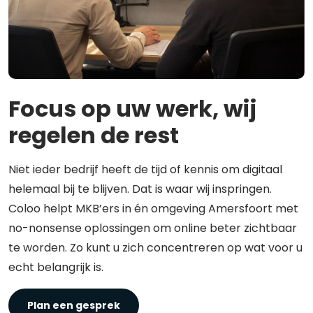
Focus op uw werk, wij
regelen de rest
Niet ieder bedrijf heeft de tijd of kennis om digitaal
helemaal bij te blijven. Dat is waar wij inspringen.
Coloo helpt MKB’ers in én omgeving Amersfoort met
no-nonsense oplossingen om online beter zichtbaar
te worden. Zo kunt u zich concentreren op wat voor u
echt belangrijk is.
Plan een gesprek