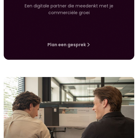
Een digitale partner die meedenkt met je
commerciële groei
Plan een gesprek