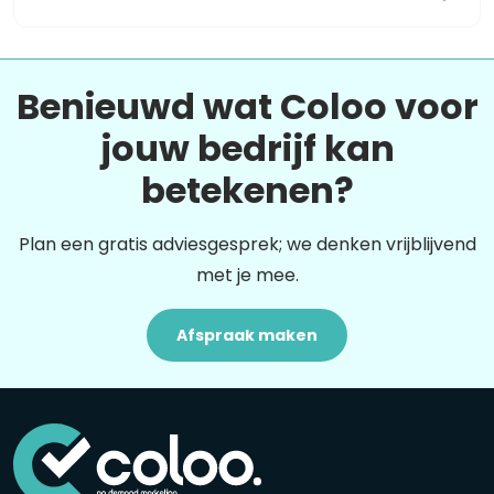
Benieuwd wat Coloo voor
jouw bedrijf kan
betekenen?
Plan een gratis adviesgesprek; we denken vrijblijvend
met je mee.
Afspraak maken