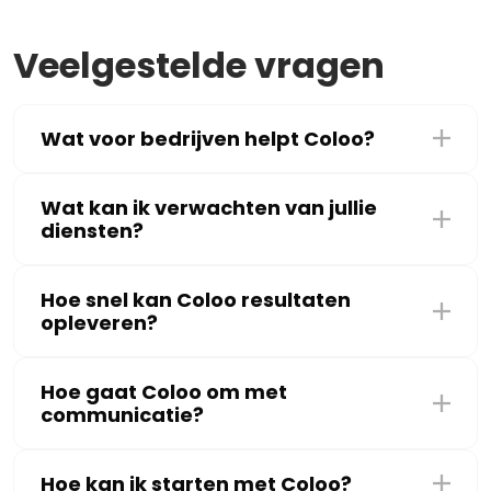
Veelgestelde vragen
Wat voor bedrijven helpt Coloo?
Wat kan ik verwachten van jullie
diensten?
Hoe snel kan Coloo resultaten
opleveren?
Hoe gaat Coloo om met
communicatie?
Hoe kan ik starten met Coloo?