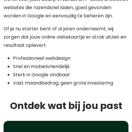
websites die razendsnel laden, goed gevonden
worden in Google en eenvoudig te beheren zijn.
Of je nu starter bent of al jaren onderneemt, wij
zorgen dat jouw online visitekaartje er strak uitziet en
resultaat oplevert.
Professioneel webdesign
Snel en mobielvriendelijk
Sterk in Google vindbaar
Vast maandbedrag, geen grote investering
Ontdek wat bij jou past