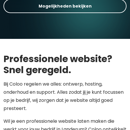
Mogelijkheden bekijken
Professionele website?
Snel geregeld.
Bij Coloo regelen we alles: ontwerp, hosting,
onderhoud en support. Alles zodat jij je kunt focussen
op je bedrijf, wij zorgen dat je website altijd goed
presteert.
Wil je een professionele website laten maken die
werkt voor jouw bedrijf in Landerum? Coloo ontwikkelt