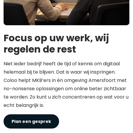
Focus op uw werk, wij
regelen de rest
Niet ieder bedrijf heeft de tijd of kennis om digitaal
helemaal bij te blijven. Dat is waar wij inspringen.
Coloo helpt MKB’ers in én omgeving Amersfoort met
no-nonsense oplossingen om online beter zichtbaar
te worden. Zo kunt u zich concentreren op wat voor u
echt belangrijk is.
Plan een gesprek