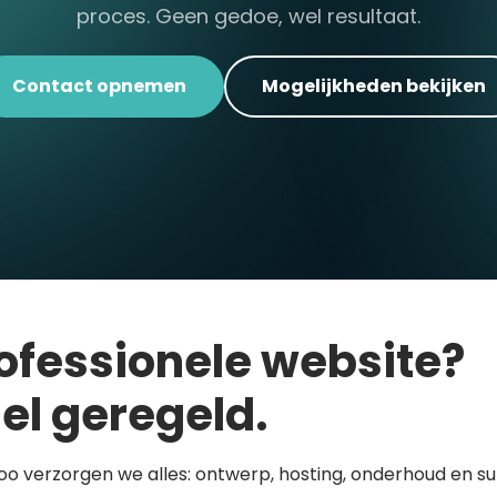
proces. Geen gedoe, wel resultaat.
Contact opnemen
Mogelijkheden bekijken
ofessionele website?
el geregeld.
loo verzorgen we alles: ontwerp, hosting, onderhoud en s