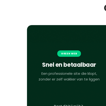
GREEN WEB
Snel en betaalbaar
Een professionele site die klopt,
zonder er zelf wakker van te liggen