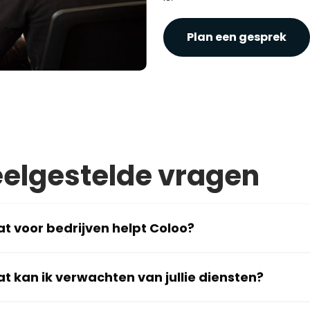
Plan een gesprek
elgestelde vragen
t voor bedrijven helpt Coloo?
t kan ik verwachten van jullie diensten?