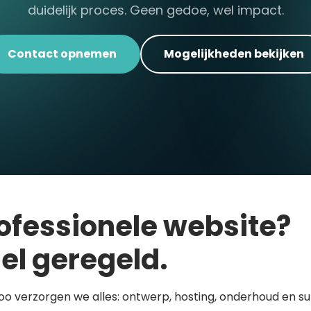
duidelijk proces. Geen gedoe, wel impact.
Contact opnemen
Mogelijkheden bekijken
ofessionele website?
el geregeld.
loo verzorgen we alles: ontwerp, hosting, onderhoud en s