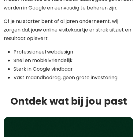
worden in Google en eenvoudig te beheren zijn.
Of je nu starter bent of al jaren onderneemt, wij
zorgen dat jouw online visitekaartje er strak uitziet en
resultaat oplevert.
Professioneel webdesign
Snel en mobielvriendelijk
Sterk in Google vindbaar
Vast maandbedrag, geen grote investering
Ontdek wat bij jou past