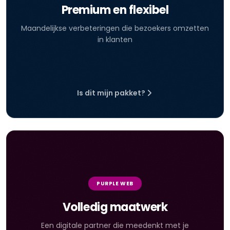
Premium en flexibel
Maandelijkse verbeteringen die bezoekers omzetten
in klanten
Is dit mijn pakket?
PURPLE WEB
Volledig maatwerk
Een digitale partner die meedenkt met je