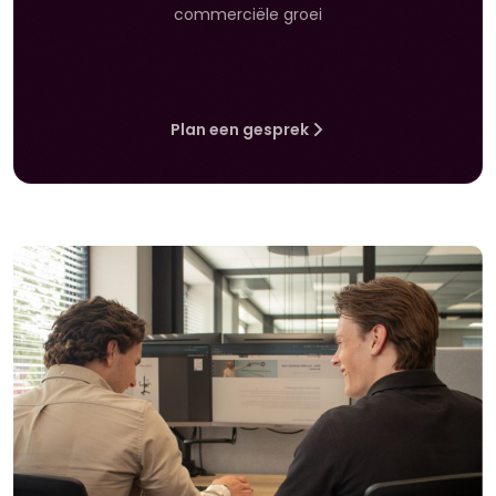
commerciële groei
Plan een gesprek