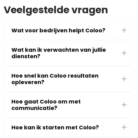
Veelgestelde vragen
Wat voor bedrijven helpt Coloo?
Wat kan ik verwachten van jullie
diensten?
Hoe snel kan Coloo resultaten
opleveren?
Hoe gaat Coloo om met
communicatie?
Hoe kan ik starten met Coloo?