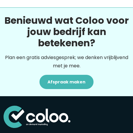
Benieuwd wat Coloo voor
jouw bedrijf kan
betekenen?
Plan een gratis adviesgesprek; we denken vrijblijvend
met je mee.
Afspraak maken