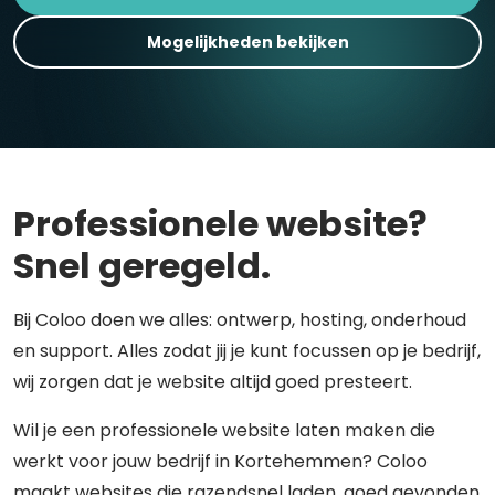
Mogelijkheden bekijken
Professionele website?
Snel geregeld.
Bij Coloo doen we alles: ontwerp, hosting, onderhoud
en support. Alles zodat jij je kunt focussen op je bedrijf,
wij zorgen dat je website altijd goed presteert.
Wil je een professionele website laten maken die
werkt voor jouw bedrijf in Kortehemmen? Coloo
maakt websites die razendsnel laden, goed gevonden