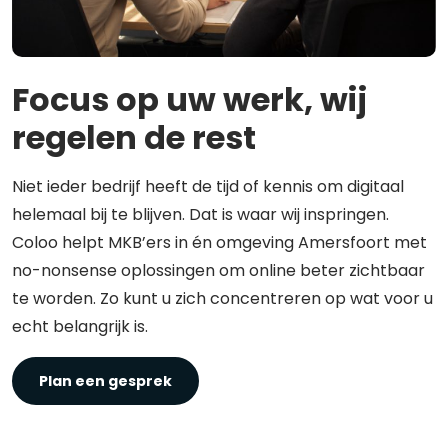
Focus op uw werk, wij
regelen de rest
Niet ieder bedrijf heeft de tijd of kennis om digitaal
helemaal bij te blijven. Dat is waar wij inspringen.
Coloo helpt MKB’ers in én omgeving Amersfoort met
no-nonsense oplossingen om online beter zichtbaar
te worden. Zo kunt u zich concentreren op wat voor u
echt belangrijk is.
Plan een gesprek