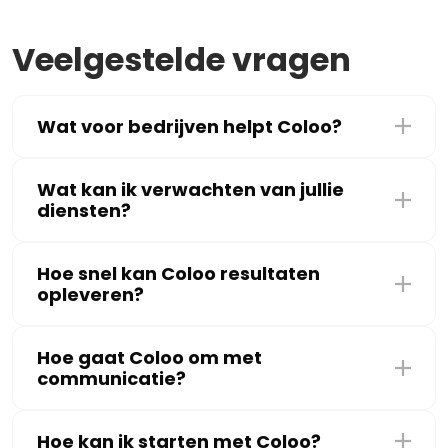
Veelgestelde vragen
Wat voor bedrijven helpt Coloo?
Wat kan ik verwachten van jullie
diensten?
Hoe snel kan Coloo resultaten
opleveren?
Hoe gaat Coloo om met
communicatie?
Hoe kan ik starten met Coloo?