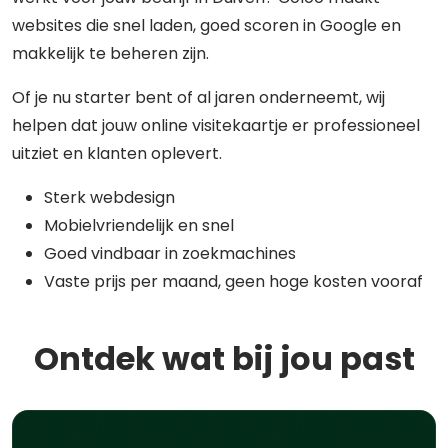
websites die snel laden, goed scoren in Google en
makkelijk te beheren zijn.
Of je nu starter bent of al jaren onderneemt, wij
helpen dat jouw online visitekaartje er professioneel
uitziet en klanten oplevert.
Sterk webdesign
Mobielvriendelijk en snel
Goed vindbaar in zoekmachines
Vaste prijs per maand, geen hoge kosten vooraf
Ontdek wat bij jou past