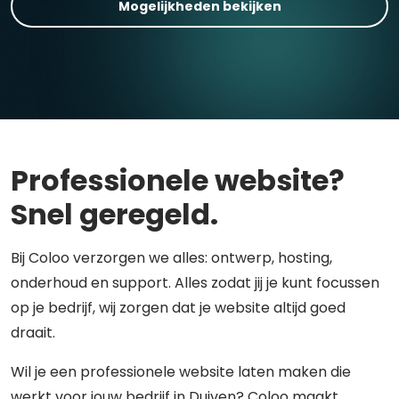
Mogelijkheden bekijken
Professionele website?
Snel geregeld.
Bij Coloo verzorgen we alles: ontwerp, hosting,
onderhoud en support. Alles zodat jij je kunt focussen
op je bedrijf, wij zorgen dat je website altijd goed
draait.
Wil je een professionele website laten maken die
werkt voor jouw bedrijf in Duiven? Coloo maakt