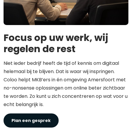
Focus op uw werk, wij
regelen de rest
Niet ieder bedrijf heeft de tijd of kennis om digitaal
helemaal bij te blijven. Dat is waar wij inspringen.
Coloo helpt MKB’ers in én omgeving Amersfoort met
no-nonsense oplossingen om online beter zichtbaar
te worden. Zo kunt u zich concentreren op wat voor u
echt belangrijk is.
Plan een gesprek