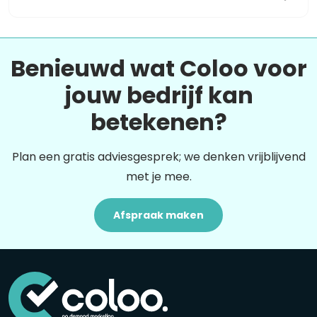
Benieuwd wat Coloo voor
jouw bedrijf kan
betekenen?
Plan een gratis adviesgesprek; we denken vrijblijvend
met je mee.
Afspraak maken