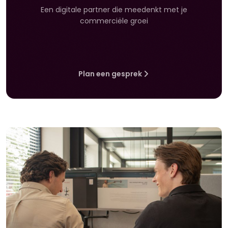
Een digitale partner die meedenkt met je
commerciële groei
Plan een gesprek