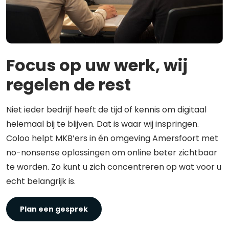
Focus op uw werk, wij
regelen de rest
Niet ieder bedrijf heeft de tijd of kennis om digitaal
helemaal bij te blijven. Dat is waar wij inspringen.
Coloo helpt MKB’ers in én omgeving Amersfoort met
no-nonsense oplossingen om online beter zichtbaar
te worden. Zo kunt u zich concentreren op wat voor u
echt belangrijk is.
Plan een gesprek