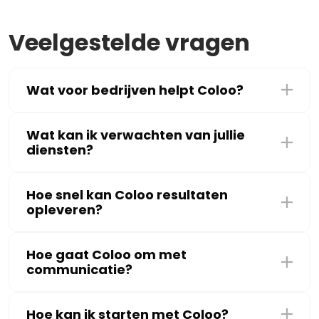
Veelgestelde vragen
Wat voor bedrijven helpt Coloo?
Wat kan ik verwachten van jullie
diensten?
Hoe snel kan Coloo resultaten
opleveren?
Hoe gaat Coloo om met
communicatie?
Hoe kan ik starten met Coloo?