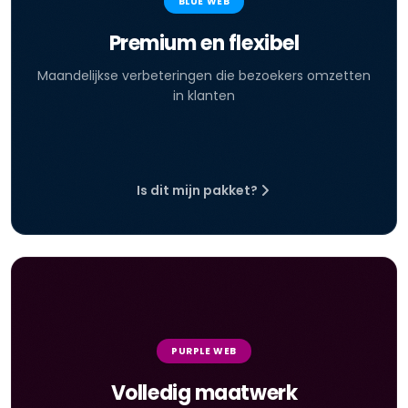
BLUE WEB
Premium en flexibel
Maandelijkse verbeteringen die bezoekers omzetten
in klanten
Is dit mijn pakket?
PURPLE WEB
Volledig maatwerk