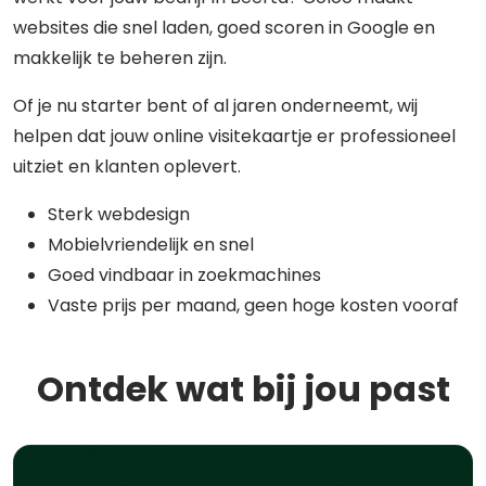
websites die snel laden, goed scoren in Google en
makkelijk te beheren zijn.
Of je nu starter bent of al jaren onderneemt, wij
helpen dat jouw online visitekaartje er professioneel
uitziet en klanten oplevert.
Sterk webdesign
Mobielvriendelijk en snel
Goed vindbaar in zoekmachines
Vaste prijs per maand, geen hoge kosten vooraf
Ontdek wat bij jou past