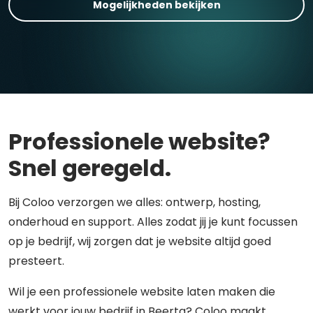
Mogelijkheden bekijken
Professionele website?
Snel geregeld.
Bij Coloo verzorgen we alles: ontwerp, hosting,
onderhoud en support. Alles zodat jij je kunt focussen
op je bedrijf, wij zorgen dat je website altijd goed
presteert.
Wil je een professionele website laten maken die
werkt voor jouw bedrijf in Beerta? Coloo maakt