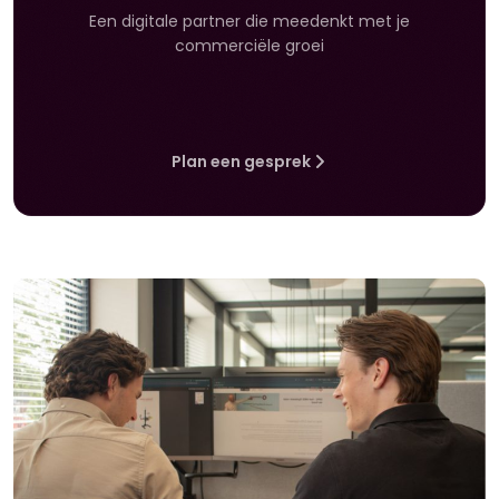
Een digitale partner die meedenkt met je
commerciële groei
Plan een gesprek