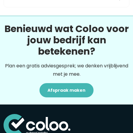
Benieuwd wat Coloo voor
jouw bedrijf kan
betekenen?
Plan een gratis adviesgesprek; we denken vrijblijvend
met je mee.
Afspraak maken