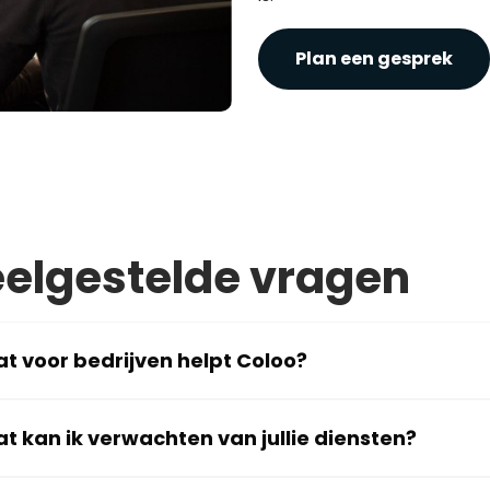
Plan een gesprek
elgestelde vragen
t voor bedrijven helpt Coloo?
t kan ik verwachten van jullie diensten?