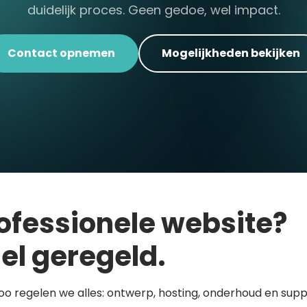
duidelijk proces. Geen gedoe, wel impact.
Contact opnemen
Mogelijkheden bekijken
ofessionele website?
el geregeld.
loo regelen we alles: ontwerp, hosting, onderhoud en supp