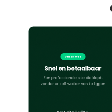
GREEN WEB
Snel en betaalbaar
Een professionele site die klopt,
zonder er zelf wakker van te liggen