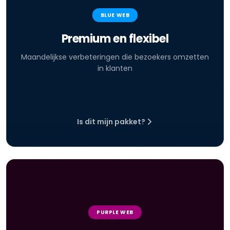
BLUE WEB
Premium en flexibel
Maandelijkse verbeteringen die bezoekers omzetten
in klanten
Is dit mijn pakket?
PURPLE WEB