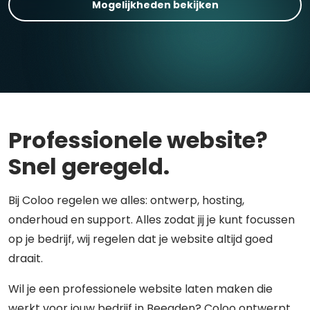
Mogelijkheden bekijken
Professionele website?
Snel geregeld.
Bij Coloo regelen we alles: ontwerp, hosting,
onderhoud en support. Alles zodat jij je kunt focussen
op je bedrijf, wij regelen dat je website altijd goed
draait.
Wil je een professionele website laten maken die
werkt voor jouw bedrijf in Beegden? Coloo ontwerpt