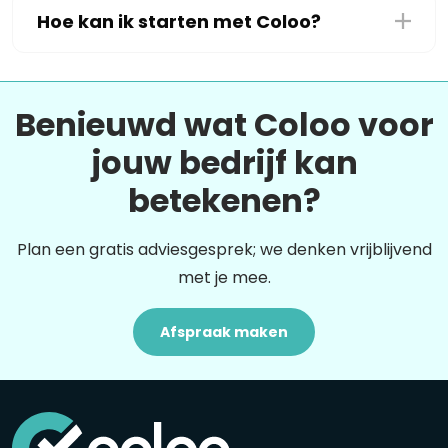
Hoe kan ik starten met Coloo?
Benieuwd wat Coloo voor
jouw bedrijf kan
betekenen?
Plan een gratis adviesgesprek; we denken vrijblijvend
met je mee.
Afspraak maken