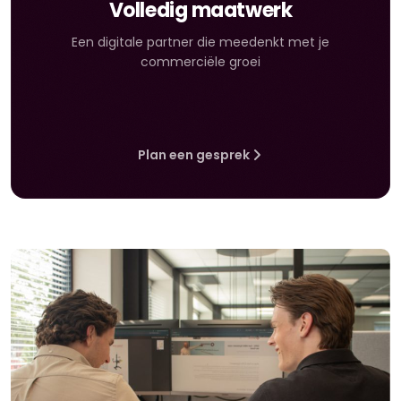
Volledig maatwerk
Een digitale partner die meedenkt met je
commerciële groei
Plan een gesprek