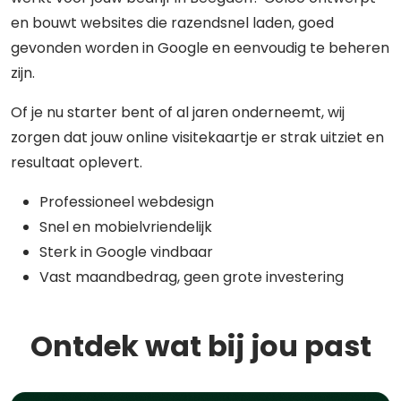
en bouwt websites die razendsnel laden, goed
gevonden worden in Google en eenvoudig te beheren
zijn.
Of je nu starter bent of al jaren onderneemt, wij
zorgen dat jouw online visitekaartje er strak uitziet en
resultaat oplevert.
Professioneel webdesign
Snel en mobielvriendelijk
Sterk in Google vindbaar
Vast maandbedrag, geen grote investering
Ontdek wat bij jou past