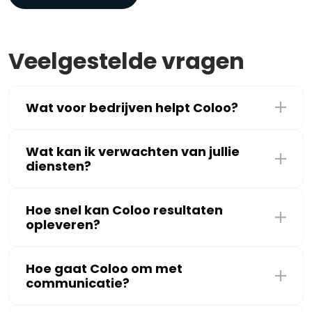
Veelgestelde vragen
Wat voor bedrijven helpt Coloo?
Wat kan ik verwachten van jullie
diensten?
Hoe snel kan Coloo resultaten
opleveren?
Hoe gaat Coloo om met
communicatie?