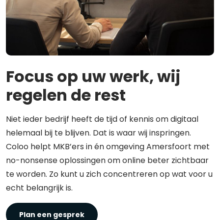
Focus op uw werk, wij
regelen de rest
Niet ieder bedrijf heeft de tijd of kennis om digitaal
helemaal bij te blijven. Dat is waar wij inspringen.
Coloo helpt MKB’ers in én omgeving Amersfoort met
no-nonsense oplossingen om online beter zichtbaar
te worden. Zo kunt u zich concentreren op wat voor u
echt belangrijk is.
Plan een gesprek