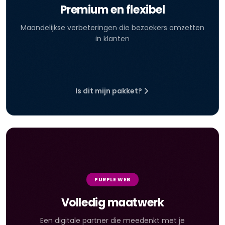
Premium en flexibel
Maandelijkse verbeteringen die bezoekers omzetten
in klanten
Is dit mijn pakket?
PURPLE WEB
Volledig maatwerk
Een digitale partner die meedenkt met je