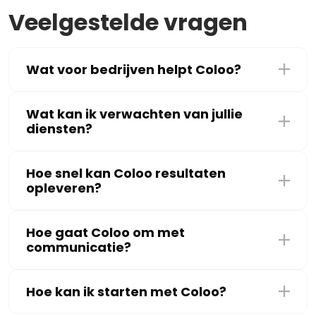
Veelgestelde vragen
Wat voor bedrijven helpt Coloo?
Wat kan ik verwachten van jullie
diensten?
Hoe snel kan Coloo resultaten
opleveren?
Hoe gaat Coloo om met
communicatie?
Hoe kan ik starten met Coloo?