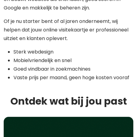
Google en makkelijk te beheren zijn.
Of je nu starter bent of al jaren onderneemt, wij
helpen dat jouw online visitekaartje er professioneel
uitziet en klanten oplevert.
Sterk webdesign
Mobielvriendelijk en snel
Goed vindbaar in zoekmachines
Vaste prijs per maand, geen hoge kosten vooraf
Ontdek wat bij jou past