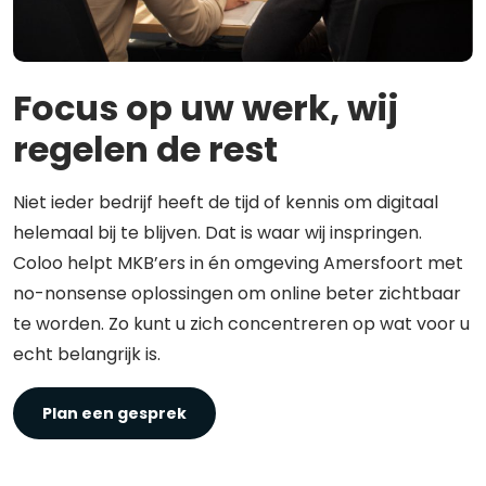
Focus op uw werk, wij
regelen de rest
Niet ieder bedrijf heeft de tijd of kennis om digitaal
helemaal bij te blijven. Dat is waar wij inspringen.
Coloo helpt MKB’ers in én omgeving Amersfoort met
no-nonsense oplossingen om online beter zichtbaar
te worden. Zo kunt u zich concentreren op wat voor u
echt belangrijk is.
Plan een gesprek