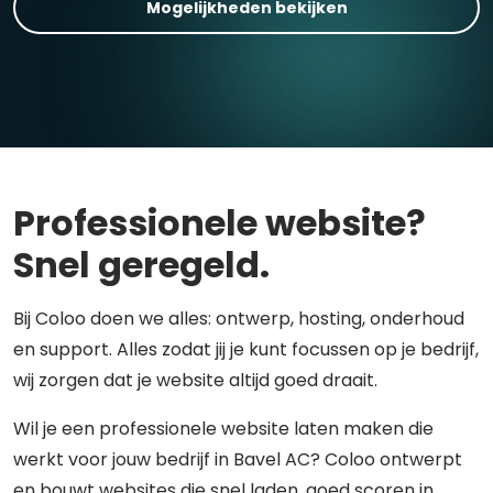
Mogelijkheden bekijken
Professionele website?
Snel geregeld.
Bij Coloo doen we alles: ontwerp, hosting, onderhoud
en support. Alles zodat jij je kunt focussen op je bedrijf,
wij zorgen dat je website altijd goed draait.
Wil je een professionele website laten maken die
werkt voor jouw bedrijf in Bavel AC? Coloo ontwerpt
en bouwt websites die snel laden, goed scoren in