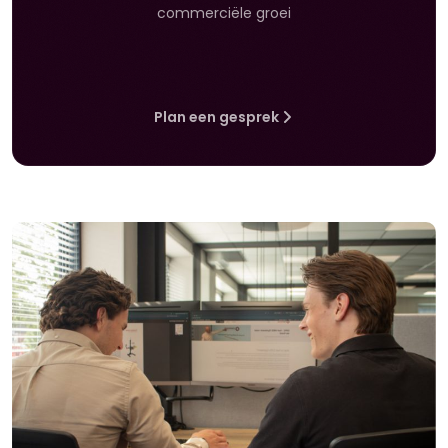
commerciële groei
Plan een gesprek