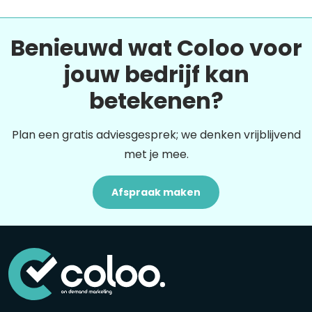
Benieuwd wat Coloo voor
jouw bedrijf kan
betekenen?
Plan een gratis adviesgesprek; we denken vrijblijvend
met je mee.
Afspraak maken