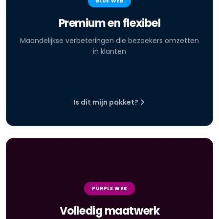
BLUE WEB
Premium en flexibel
Maandelijkse verbeteringen die bezoekers omzetten
in klanten
Is dit mijn pakket?
PURPLE WEB
Volledig maatwerk