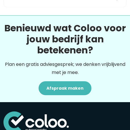
Benieuwd wat Coloo voor
jouw bedrijf kan
betekenen?
Plan een gratis adviesgesprek; we denken vrijblijvend
met je mee.
Afspraak maken