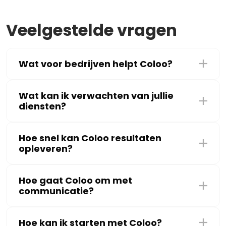
Veelgestelde vragen
Wat voor bedrijven helpt Coloo?
Wat kan ik verwachten van jullie
diensten?
Hoe snel kan Coloo resultaten
opleveren?
Hoe gaat Coloo om met
communicatie?
Hoe kan ik starten met Coloo?