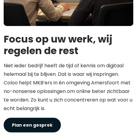
Focus op uw werk, wij
regelen de rest
Niet ieder bedrijf heeft de tijd of kennis om digitaal
helemaal bij te blijven. Dat is waar wij inspringen.
Coloo helpt MKB’ers in én omgeving Amersfoort met
no-nonsense oplossingen om online beter zichtbaar
te worden. Zo kunt u zich concentreren op wat voor u
echt belangrijk is.
Plan een gesprek