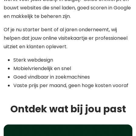
bouwt websites die snel laden, goed scoren in Google
en makkelijk te beheren zijn.
Of je nu starter bent of al jaren onderneemt, wij
helpen dat jouw online visitekaartje er professioneel
uitziet en klanten oplevert.
Sterk webdesign
Mobielvriendelijk en snel
Goed vindbaar in zoekmachines
Vaste prijs per maand, geen hoge kosten vooraf
Ontdek wat bij jou past