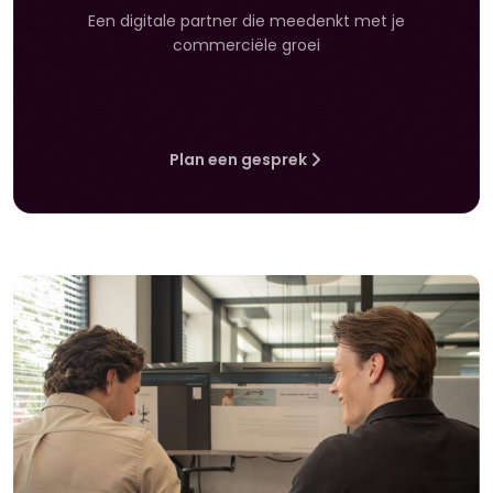
Een digitale partner die meedenkt met je
commerciële groei
Plan een gesprek