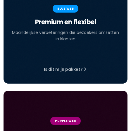
BLUE WEB
Premium en flexibel
Maandelijkse verbeteringen die bezoekers omzetten
in klanten
Is dit mijn pakket?
PURPLE WEB