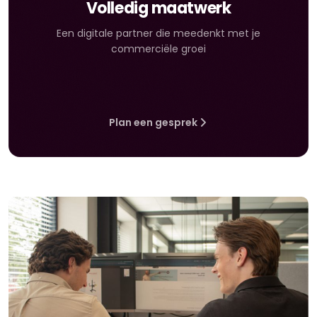
Volledig maatwerk
Een digitale partner die meedenkt met je
commerciële groei
Plan een gesprek