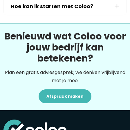
Hoe kan ik starten met Coloo?
Benieuwd wat Coloo voor
jouw bedrijf kan
betekenen?
Plan een gratis adviesgesprek; we denken vrijblijvend
met je mee.
Afspraak maken