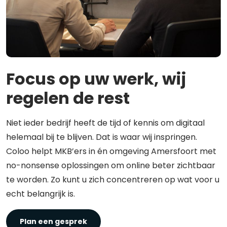
Focus op uw werk, wij
regelen de rest
Niet ieder bedrijf heeft de tijd of kennis om digitaal
helemaal bij te blijven. Dat is waar wij inspringen.
Coloo helpt MKB’ers in én omgeving Amersfoort met
no-nonsense oplossingen om online beter zichtbaar
te worden. Zo kunt u zich concentreren op wat voor u
echt belangrijk is.
Plan een gesprek