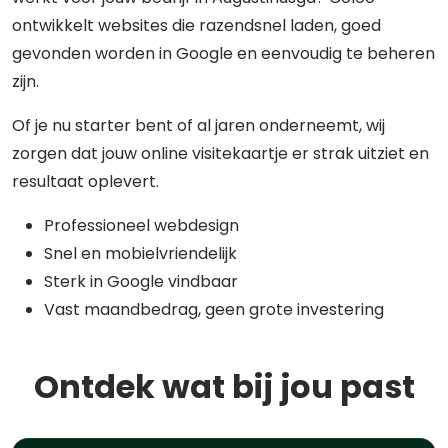
ontwikkelt websites die razendsnel laden, goed
gevonden worden in Google en eenvoudig te beheren
zijn.
Of je nu starter bent of al jaren onderneemt, wij
zorgen dat jouw online visitekaartje er strak uitziet en
resultaat oplevert.
Professioneel webdesign
Snel en mobielvriendelijk
Sterk in Google vindbaar
Vast maandbedrag, geen grote investering
Ontdek wat bij jou past