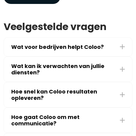
Veelgestelde vragen
Wat voor bedrijven helpt Coloo?
Wat kan ik verwachten van jullie
diensten?
Hoe snel kan Coloo resultaten
opleveren?
Hoe gaat Coloo om met
communicatie?