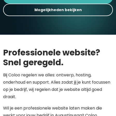
Mogelijkheden bekijken
Professionele website?
Snel geregeld.
Bij Coloo regelen we alles: ontwerp, hosting,
onderhoud en support. Alles zodat jij je kunt focussen
op je bedrijf, wij regelen dat je website altijd goed
draait.
Wil je een professionele website laten maken die
werkt voor jouw bedrijf in Augustinusga? Coloo