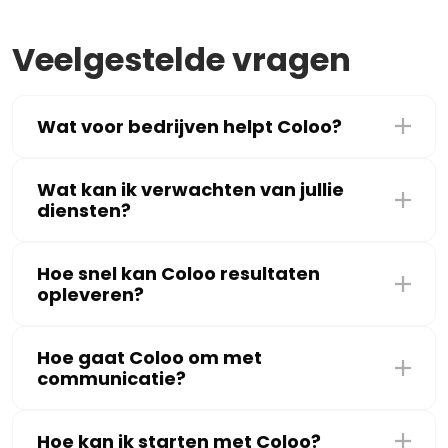
Veelgestelde vragen
Wat voor bedrijven helpt Coloo?
Wat kan ik verwachten van jullie
diensten?
Hoe snel kan Coloo resultaten
opleveren?
Hoe gaat Coloo om met
communicatie?
Hoe kan ik starten met Coloo?