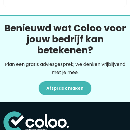
Benieuwd wat Coloo voor
jouw bedrijf kan
betekenen?
Plan een gratis adviesgesprek; we denken vrijblijvend
met je mee.
Afspraak maken