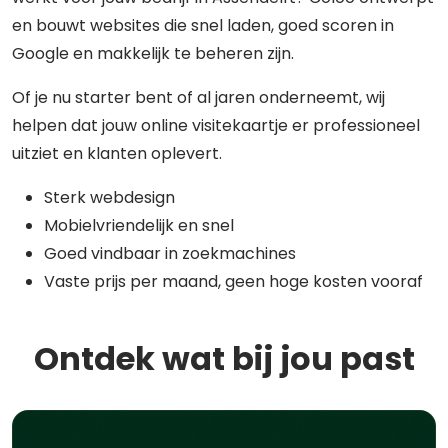
en bouwt websites die snel laden, goed scoren in
Google en makkelijk te beheren zijn.
Of je nu starter bent of al jaren onderneemt, wij
helpen dat jouw online visitekaartje er professioneel
uitziet en klanten oplevert.
Sterk webdesign
Mobielvriendelijk en snel
Goed vindbaar in zoekmachines
Vaste prijs per maand, geen hoge kosten vooraf
Ontdek wat bij jou past