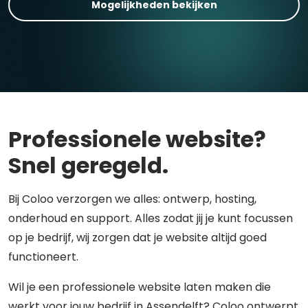
Mogelijkheden bekijken
Professionele website?
Snel geregeld.
Bij Coloo verzorgen we alles: ontwerp, hosting,
onderhoud en support. Alles zodat jij je kunt focussen
op je bedrijf, wij zorgen dat je website altijd goed
functioneert.
Wil je een professionele website laten maken die
werkt voor jouw bedrijf in Assendelft? Coloo ontwerpt