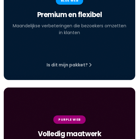
BLUE WEB
Premium en flexibel
Maandelijkse verbeteringen die bezoekers omzetten
in klanten
Is dit mijn pakket?
PURPLE WEB
Volledig maatwerk