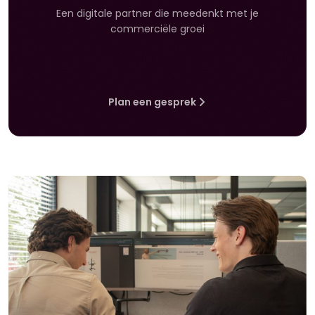
Een digitale partner die meedenkt met je
commerciële groei
Plan een gesprek