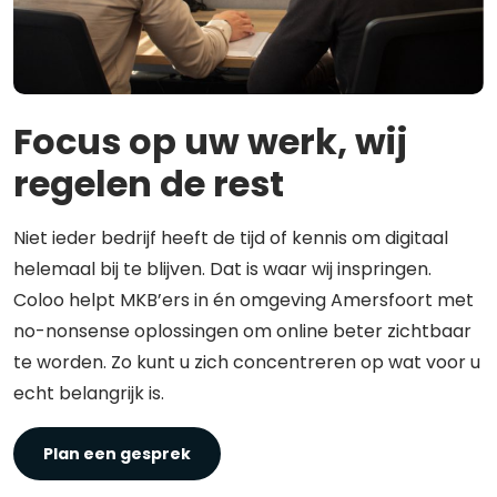
Focus op uw werk, wij
regelen de rest
Niet ieder bedrijf heeft de tijd of kennis om digitaal
helemaal bij te blijven. Dat is waar wij inspringen.
Coloo helpt MKB’ers in én omgeving Amersfoort met
no-nonsense oplossingen om online beter zichtbaar
te worden. Zo kunt u zich concentreren op wat voor u
echt belangrijk is.
Plan een gesprek