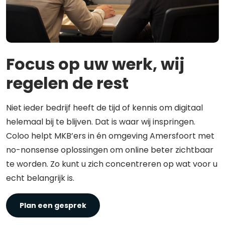
Focus op uw werk, wij
regelen de rest
Niet ieder bedrijf heeft de tijd of kennis om digitaal
helemaal bij te blijven. Dat is waar wij inspringen.
Coloo helpt MKB’ers in én omgeving Amersfoort met
no-nonsense oplossingen om online beter zichtbaar
te worden. Zo kunt u zich concentreren op wat voor u
echt belangrijk is.
Plan een gesprek