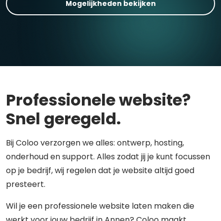
Mogelijkheden bekijken
Professionele website?
Snel geregeld.
Bij Coloo verzorgen we alles: ontwerp, hosting,
onderhoud en support. Alles zodat jij je kunt focussen
op je bedrijf, wij regelen dat je website altijd goed
presteert.
Wil je een professionele website laten maken die
werkt voor jouw bedrijf in Annen? Coloo maakt