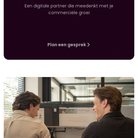
Een digitale partner die meedenkt met je
commerciële groei
Plan een gesprek