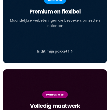
BLUE WEB
Premium en flexibel
Maandelijkse verbeteringen die bezoekers omzetten
in klanten
Is dit mijn pakket?
PURPLE WEB
Volledig maatwerk