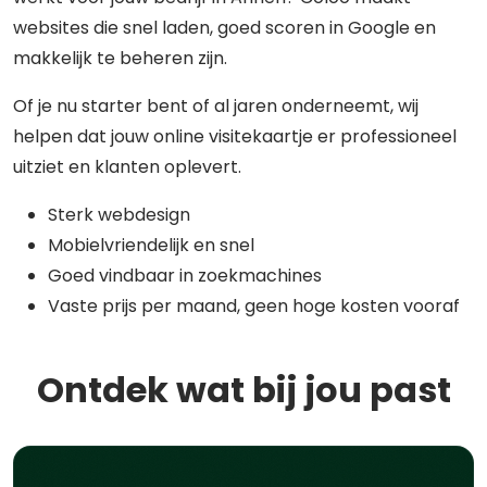
websites die snel laden, goed scoren in Google en
makkelijk te beheren zijn.
Of je nu starter bent of al jaren onderneemt, wij
helpen dat jouw online visitekaartje er professioneel
uitziet en klanten oplevert.
Sterk webdesign
Mobielvriendelijk en snel
Goed vindbaar in zoekmachines
Vaste prijs per maand, geen hoge kosten vooraf
Ontdek wat bij jou past