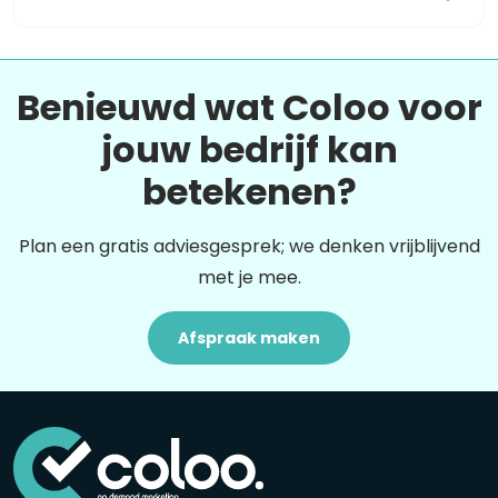
Benieuwd wat Coloo voor
jouw bedrijf kan
betekenen?
Plan een gratis adviesgesprek; we denken vrijblijvend
met je mee.
Afspraak maken