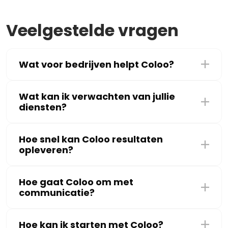
Veelgestelde vragen
Wat voor bedrijven helpt Coloo?
Wat kan ik verwachten van jullie
diensten?
Hoe snel kan Coloo resultaten
opleveren?
Hoe gaat Coloo om met
communicatie?
Hoe kan ik starten met Coloo?